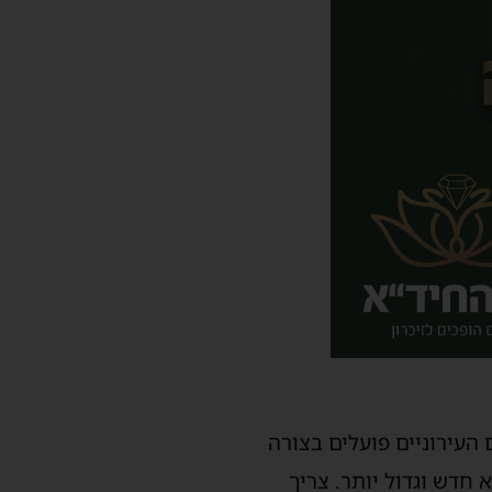
 העירוניים פועלים בצורה
 חדש וגדול יותר. צריך