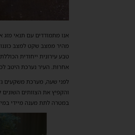
אנו מתמודדים עם תנאי מזג א
טבע עירונית ייחודית הכוללת 
אחרות. העיר נערכת היטב לכ
לפני שעה, מערכת משקעים גדו
והקפיץ את הצוותים השונים ל
במטרה לתת מענה מיידי במיד