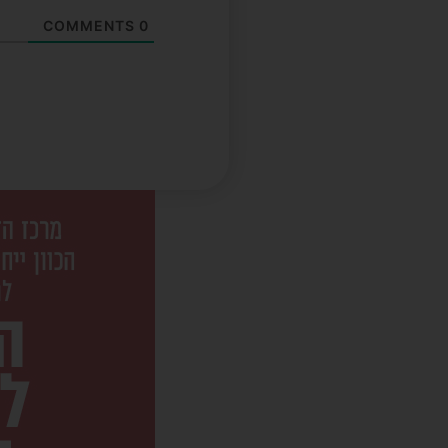
COMMENTS
0