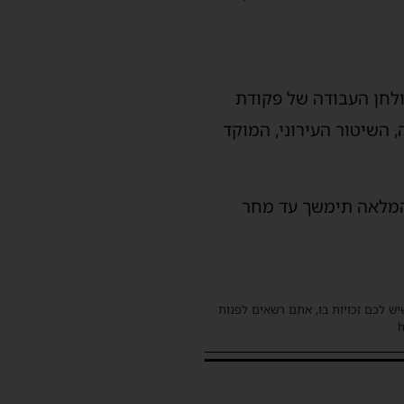
ולחן העבודה של פקודת
, השיטור העירוני, המוקד
 המלאה תימשך עד מחר
שיש לכם זכויות בו, אתם רשאים לפנות