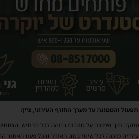
פעול והממונה על מערך החורף העירוני, ציין:
ממוקד, תוך שמירה על מוכנות גבוהה לכל תרחיש. הצוותים
רייה מוכנה לכל שינוי במזג האוויר ובכל פעם האתגר הוא