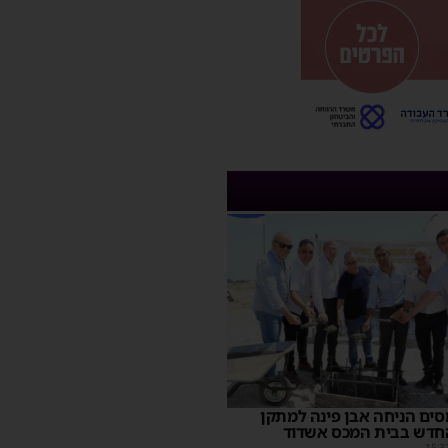
ים הניחה אבן פינה למתקן
חדש בבית המכס אשדוד
15:3