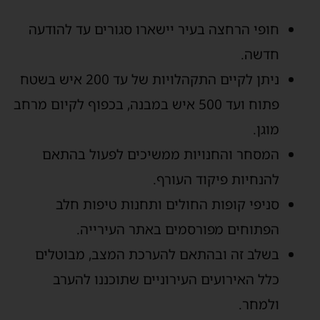
חופי הרחצה בעיר יישארו סגורים עד להודעה
חדשה.
ניתן לקיים התקהלויות של עד 200 איש בשטח
פתוח ועד 500 איש במבנה, בכפוף לקיום מרחב
מוגן.
המסחר והחנויות ממשיכים לפעול בהתאם
להנחיות פיקוד העורף.
סניפי קופות החולים ותחנות טיפות חלב
הפתוחים מפורסמים באתר העירייה.
בשלב זה ובהתאם להערכת המצב, מבוטלים
כלל האירועים העירוניים שתוכננו להערב
ולמחר.