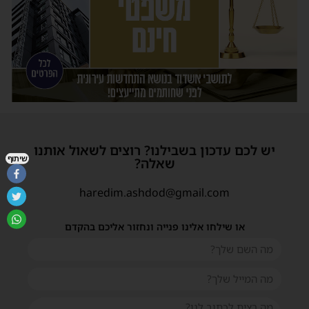
יש לכם עדכון בשבילנו? רוצים לשאול אותנו
שיתוף
שאלה?
haredim.ashdod@gmail.com
או שילחו אלינו פנייה ונחזור אליכם בהקדם