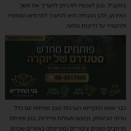
במקביל. נכון לעכשיו לא ניתן להעריך את משך
האירוע, ולכן ההנחיה היא להיערך לתרחיש המחמיר
ולהקפיד על דריכות מלאה.
כבר אמש התקיימו הערכות מצב ושיחות עם כלל
גורמי הביטחון, ובוצעו פעולות מיידיות, בהן פתיחת
מרחבים מוגנים ציבוריים (ממ״קים) באזורים שבהם