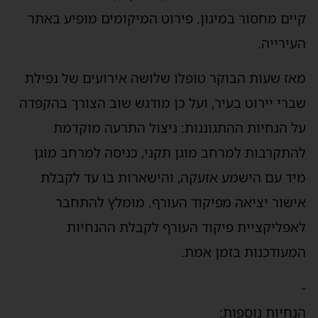
קיים מחסור במיגון. פירוט המיקומים מופיע באתר
העירייה.
מאז שעות הבוקר טופלו שלושה אירועים של נפילת
שברי יירוט בעיר, ועל כן מודגש שוב הצורך בהקפדה
על הנחיות ההתגוננות: ניצול התרעה מוקדמת
להתקרבות למרחב מוגן תקני, כניסה למרחב מוגן
מיד עם הישמע אזעקה, והישארות בו עד לקבלת
אישור יציאה מפיקוד העורף. מומלץ להתחבר
לאפליקציית פיקוד העורף לקבלת ההנחיות
המעודכנות בזמן אמת.
-
הנחיות נוספות: