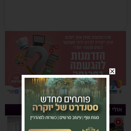
אולי יעניין אותך
1