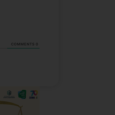
COMMENTS
0