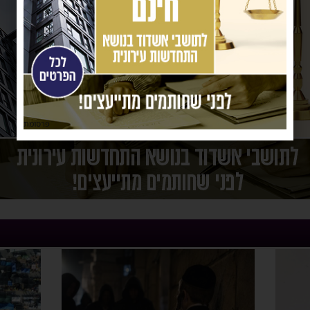
פרסומת