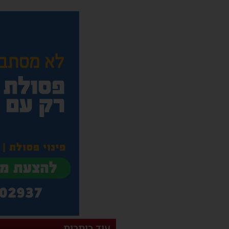
עוד כותרות