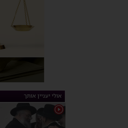
אולי יעניין אותך
1