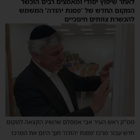
לאחר שיפוץ יסודי ומאמצים רבים הוכשר
המקום החדש של 'פסגת יהודה' המשמש
להכשרת צוותים חינוכיים
ממ"ק ראש העיר אבי אמסלם שהשיג הקצאה למקום
חדש עבור מרכז 'פסגת יהודה' חנך היום את המרכז