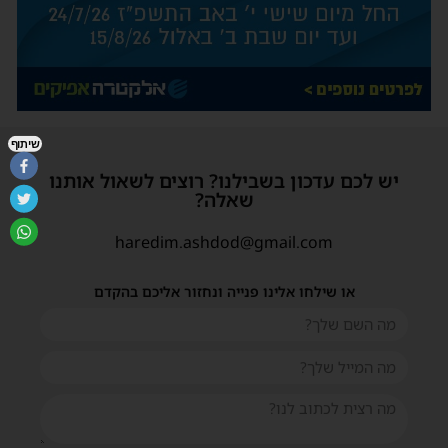
שיתוף
יש לכם עדכון בשבילנו? רוצים לשאול אותנו
שאלה?
haredim.ashdod@gmail.com
או שילחו אלינו פנייה ונחזור אליכם בהקדם