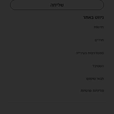
שליחה
ניווט באתר
חדשות
חרדים
ממסדרונות העירייה
השטיבל
תנאי שימוש
מדיניות פרטיות