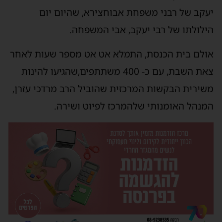
יעקב של רבני משפחת אבוחצירא, שהיום יום
הילולתו של רבי יעקב, אבי המשפחה.
אולם בית הכנסת, התמלא אט אט מספר שעות לאחר
צאת השבת, עם כ- 400 משתתפים,שהגיעו להינות
משירית הבקשות המרכזית שהוביל הרב מרדכי עזרן,
המנהל האומנותי שלהמרכז לפיוט ושירה.