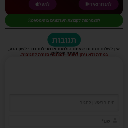
לאנדורואיד
לאפל
להצטרפות לקבוצת העדכונים בוואטסאפ
תגובות
אין לשלוח תגובות שאינם הולמות או מכילות דברי לשון הרע,
הסתה ורכילות.
במידה ולא ניתן להגיב - הכתבה סגורה לתגובות.
שם*