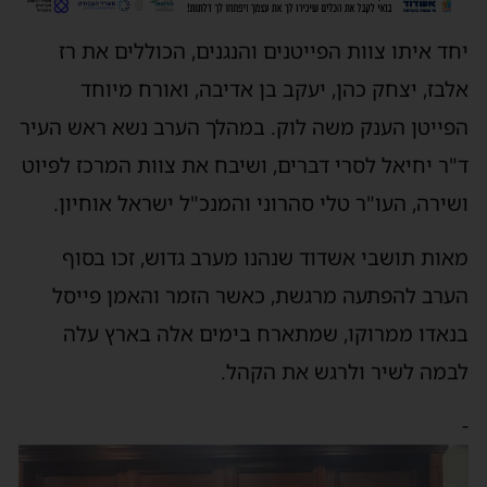
יחד איתו צוות הפייטנים והנגנים, הכוללים את רז
אלבז, יצחק כהן, יעקב בן אדיבה, ואורח מיוחד
הפייטן הענק משה לוק. במהלך הערב נשא ראש העיר
ד"ר יחיאל לסרי דברים, ושיבח את צוות המרכז לפיוט
ושירה, העו"ר טלי סהרוני והמנכ"ל ישראל אוחיון.
מאות תושבי אשדוד שנהנו מערב גדוש, זכו בסוף
הערב להפתעה מרגשת, כאשר הזמר והאמן פייסל
בנאדו ממרוקו, שמתארח בימים אלה בארץ עלה
לבמה לשיר ולרגש את הקהל.
-