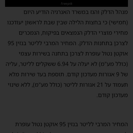
freepik
מנהל הדלק והגז במשרד האנרגיה הודיע היום
(חמישי) כי בחצות הלילה שבין שבת לראשון יעודכנו
מחירי מוצרי הדלק הנמצאים בפיקוח, הנמכרים
לצרכן בתחנות הדלק. המחיר המרבי לליטר בנזין 95
אוקטן נטול עופרת לצרכן בתחנה בשירות עצמי
(כולל מע"מ) לא יעלה על 6.94 ששקלים לליטר, עליה
של 9 אגורות מעדכון קודם. תוספת בעד שירות מלא
תעמוד על 21 אגורות לליטר (כולל מע"מ), ללא שינוי
מעדכון קודם.
המחיר המרבי לליטר בנזין 95 אוקטן נטול עופרת