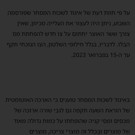
על פי חוות דעת של איגוד לשכות המסחר שפורסמה
השבוע, ניתן היה לעצור את העלייה מכיוון, שאין
צורך ששר האוצר יחתום על צו חדש להפחתת מס
הבלו. לדבריו, בגלל חילופי השלטון, הצו הנוכחי תקף
עד ה-15 בפברואר 2023.
באיגוד לשכות המסחר טוענים כי הארכה האוטומטית
של הוראת השעה תקפה גם לגבי שורה ארוכה של
מכסים ומסי קניה שהופחתו על כמות גדולה מאוד
של מוצרים ובכלל זה מוצרי צריכה, מוצרים