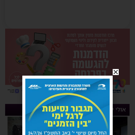
אולי יעניין אותך