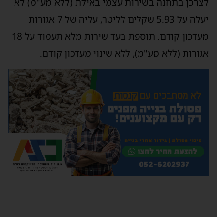
לצרכן בתחנה בשירות עצמי באילת (ללא מע"מ) לא
יעלה על 5.93 שקלים לליטר, עליה של 7 אגורות
מעדכון קודם. תוספת בעד שירות מלא תעמוד על 18
אגורות (ללא מע"מ), ללא שינוי מעדכון קודם.