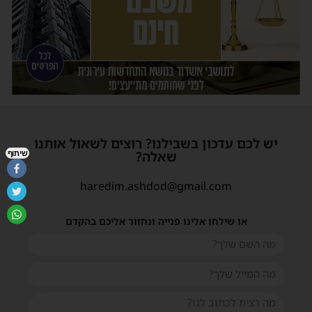
יש לכם עדכון בשבילנו? רוצים לשאול אותנו
שאלה?
שיתוף
haredim.ashdod@gmail.com
או שילחו אלינו פנייה ונחזור אליכם בהקדם