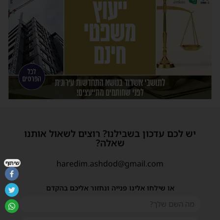
יש לכם עדכון בשבילנו? רוצים לשאול אותנו
שאלה?
haredim.ashdod@gmail.com
שיתוף
או שילחו אלינו פנייה ונחזור אליכם בהקדם