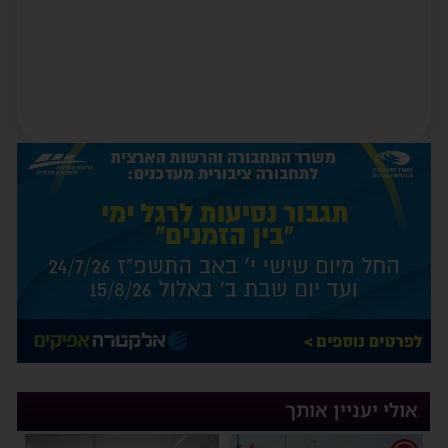
אולי יעניין אותך