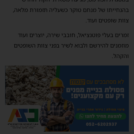
בהנחייתו של מנחם טוקר כשעליה תזמורת מלאה,
צוות שופטים ועוד.
זמרים בעלי פוטנציאל, חובבי שירה, יוצרים ועוד
מוזמנים להירשם ולבוא לשיר בפני צוות השופטים
והקהל.