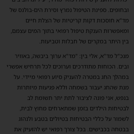
ובחופים. ספינת הטיפול נמרץ וסירת הים-בולנס של
מד"א חוסכות דקות קריטיות של הצלת חיים
ומאפשרות הענקת טיפול רפואי בתוך המים עצמם,
בין היתר במקרים של חבלות וטביעות.
מנכ"ל מד"א, אלי בין: "מד"א ערוך ביבשה, באוויר
ובים. הכוחות מתודרכים וערוכים לכל תרחיש אפשרי
במהלך החג במטרה להעניק סיוע רפואי מיידי. על
מנת שהחג יעבור בשמחה וללא פגיעות מיותרות
בנפש, אני פונה לציבור לתת יתר תשומת לב
לבטיחות הילדים בזמן שמתארחים מחוץ לבית,
לשמור על כללי הבטיחות בטיולים בטבע ולנהוג
בבטחה בכבישים. בכל צורך רפואי יש להזעיק את