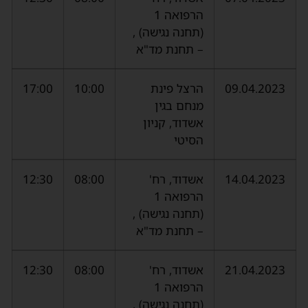
הרפואה 1
(תחנה נגישה) ,
– תחנת מד"א
09.04.2023
הרצל פינת
10:00
17:00
מנחם בגין
אשדוד, קניון
הסיטי
14.04.2023
אשדוד, רח'
08:00
12:30
הרפואה 1
(תחנה נגישה) ,
– תחנת מד"א
21.04.2023
אשדוד, רח'
08:00
12:30
הרפואה 1
(תחנה נגישה) ,