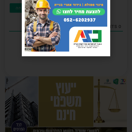
COMMENTS
0
פרסומת