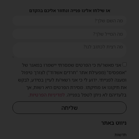
או שילחו אלינו פנייה ונחזור אליכם בהקדם
אני מאשר/ת כי הפרטים שמסרתי יישמרו במאגר של
"אמפסיס" (מפעילת אתר "חרדים אשדוד") לצורך טיפול
ומענה לפנייתי. ידוע לי כי אני רשאי/ת לעיין במידע, לבקש
את תיקונו או מחיקתו. מסירת הפרטים היא רשות, אך
בלעדיהם לא ניתן לטפל בפנייה.
למדיניות הפרטיות
.
שליחה
ניווט באתר
חדשות