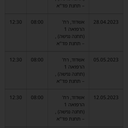
– תחנת מד"א
28.04.2023
אשדוד, רח'
08:00
12:30
הרפואה 1
(תחנה נגישה) ,
– תחנת מד"א
05.05.2023
אשדוד, רח'
08:00
12:30
הרפואה 1
(תחנה נגישה) ,
– תחנת מד"א
12.05.2023
אשדוד, רח'
08:00
12:30
הרפואה 1
(תחנה נגישה) ,
– תחנת מד"א