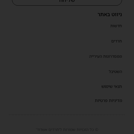
ניווט באתר
חדשות
חרדים
ממסדרונות העירייה
השטיבל
תנאי שימוש
מדיניות פרטיות
© כל הזכויות שמורות ל'חרדים אשדוד'