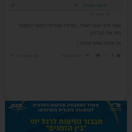
תושב אשדוד
1 שנה לפני
אנטי ציוני אנטי לאומי , מדינה שצריכה לסגור לסקטור
הזה את הברזים .
אין זכויות שאין חובות !
-1
1
הגב לתגובה
הצג תשובות
(1)