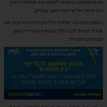
פורש ממקומו ברשימה לטובת נציג חסידות ויז׳ניץ
הרב פישל ויזל שייכנס למשך שנתיים.
ההסכם הוא בכדי שיוכלו כלל הקהילות המייצגות את
אגודת ישראל לקבל חלק בעבודת העירייה למען
הבוחרים והקהילה.