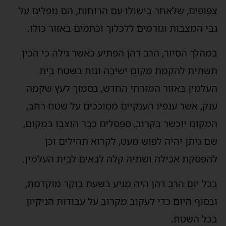
צפופים, שלאחר בישולו עם הרוחות, הם נופלים על
גבי המצבות וגורמים ללכלוך וכתמים באזור כולו.
במהלך הסיור, הרב דהן הפתיע כאשר גילה כי הכין
תשתית להקמת מקום ישיבה ונוח בשטח בית
העלמין באזור המזרחי החדש, בסמוך לעץ שקמה
ענק, אשר ענפיו הענקיים מסוככים על שטח רחב,
המקום יוכשר בקרוב, ספסלים כבר הוצבו במקום,
שם ניתן יהיה לפוש מעט, לקרוא תהילים וכן
להפסקת אכילה ושתיה קלה לבאים לבית העלמין.
בכל יום הרב דהן היה מגיע בשעת בוקר מוקדמת,
ובסוף היום כדי לעקוב מקרוב על עבודות הניקיון
בכל השטח.