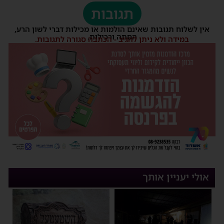
תגובות
אין לשלוח תגובות שאינם הולמות או מכילות דברי לשון הרע,
הסתה ורכילות.
במידה ולא ניתן להגיב - הכתבה סגורה לתגובות.
אולי יעניין אותך