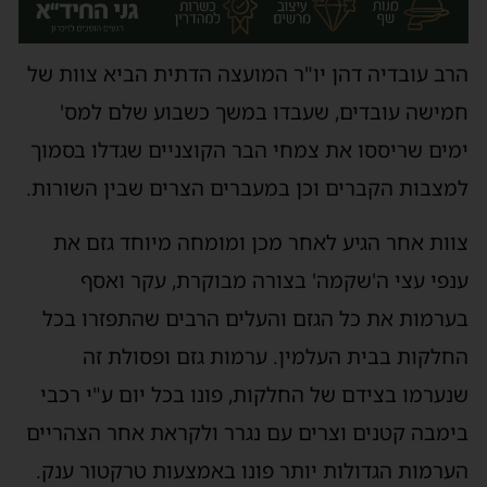
הרב עובדיה דהן יו"ר המועצה הדתית הביא צוות של
חמישה עובדים, שעבדו במשך כשבוע שלם למס'
ימים שריססו את צמחי הבר הקוצניים שגדלו בסמוך
למצבות הקברים וכן במעברים הצרים שבין השורות.
צוות אחר הגיע לאחר מכן ומומחה מיוחד גזם את
ענפי עצי ה'שקמה' בצורה מבוקרת, עקר ואסף
בערמות את כל הגזם והעלים הרבים שהתפזרו בכל
החלקות בבית העלמין. ערמות גזם ופסולת זה
שנערמו בצידם של החלקות, פונו בכל יום ע"י רכבי
בימבה קטנים וצרים עם נגרר ולקראת אחר הצהריים
הערמות הגדולות יותר פונו באמצעות טרקטור ענק.