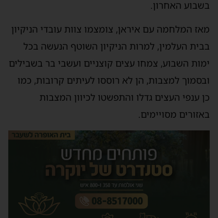
בשבוע האחרון.
מאז המלחמה עם איראן, צומצמו צוות עובדי הניקיון
בבית העלמין, למרות הניקיון השוטף הנעשה בכל
ימות השבוע, צמחו עצים קוצניים ועשבי בר בשבילים
ובסמוך למצבות, הן לא רוססו לעיתים קרובות, כמו
כן ענפי העצים גדלו והתפשטו לכיוון המצבות
באזורים מסויימים.