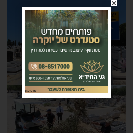
פרסומת