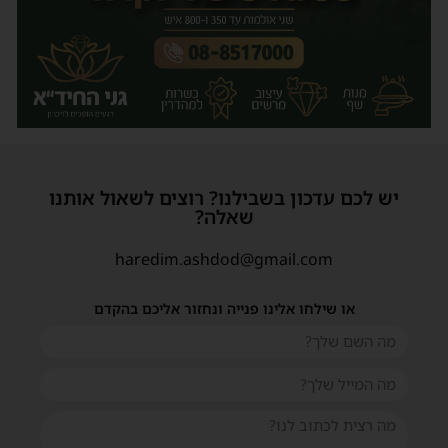
יש לכם עדכון בשבילנו? רוצים לשאול אותנו
שאלה?
haredim.ashdod@gmail.com
או שילחו אלינו פנייה ונחזור אליכם בהקדם