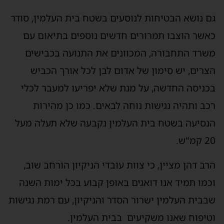
גם נושא הבטיחות לנוסעים בשטח בית העלמין, סודר
כאשר הוצבו תמרורים חדשים נוספים בתיאום עם
משרד התחבורה, המכוונים את התנועה בכבישים
הצרים, יש סימון של אדום לבן לכל אורך הכביש
בכניסה החדשה, על מנת שלא יפריעו למעבר לכלי
רכב ותהיה נגישות נוחה לבאים. כמו כן מהירות
הנסיעה בשטח בית העלמין נקבעה שלא תעלה מעל
20 קמ"ש.
הרב דהן מציין, כי צוות עובדי הניקיון הורחב שוב,
וכמו תמיד אנו דואגים באופן קבוע בכל ימות השנה
שבבית העלמין ישרור הסדר והניקיון, עם רמת נגישות
וטיפוח שאנו משקיעים בבית העלמין.