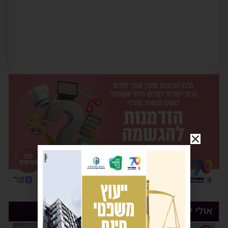
אולי יעניין אותך