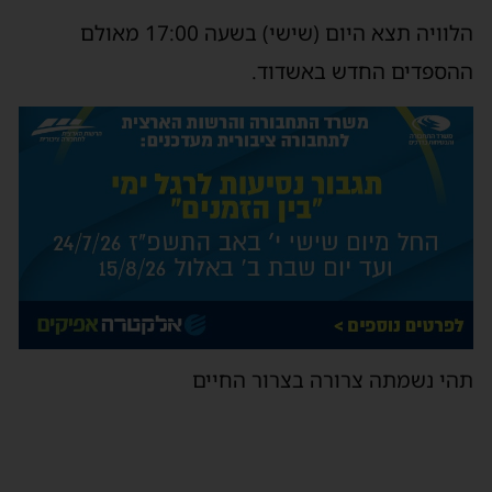
הלוויה תצא היום (שישי) בשעה 17:00 מאולם
ההספדים החדש באשדוד.
תהי נשמתה צרורה בצרור החיים