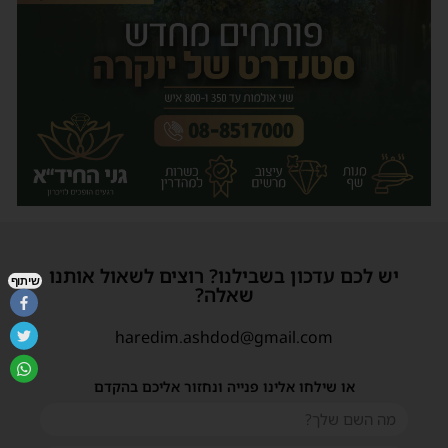
יש לכם עדכון בשבילנו? רוצים לשאול אותנו
שיתוף
שאלה?
haredim.ashdod@gmail.com
או שילחו אלינו פנייה ונחזור אליכם בהקדם