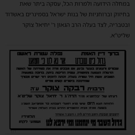
במחלה הידועה ולמרות הכל, עסקה ביתר שאת
בחיזוק וברוחניות של בנות ישראל בסמינרים באשדוד
ובטבריה, לצד בעלה הרב הגאון ר' יחיאל צוקר
שליט"א.