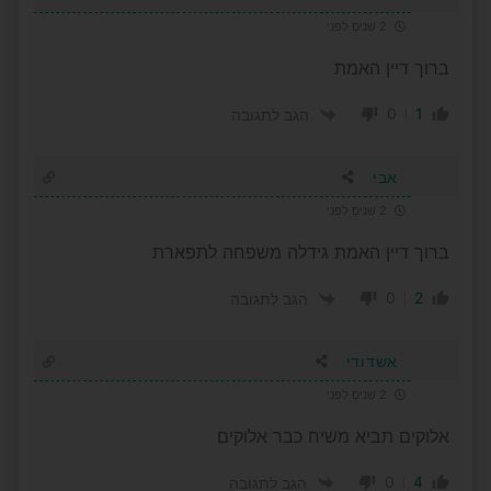
2 שנים לפני
ברוך דיין האמת
0
1
הגב לתגובה
אבי
2 שנים לפני
ברוך דיין האמת גידלה משפחה לתפארת
0
2
הגב לתגובה
אשדודי
2 שנים לפני
אלוקים תביא משיח כבר אלוקים
0
4
הגב לתגובה