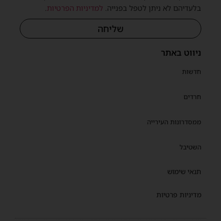
בלעדיהם לא ניתן לטפל בפנייה.
למדיניות הפרטיות
.
שליחה
ניווט באתר
חדשות
חרדים
ממסדרונות העירייה
השטיבל
תנאי שימוש
מדיניות פרטיות