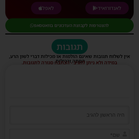
לאנדורואיד
לאפל
להצטרפות לקבוצת העדכונים בוואטסאפ
תגובות
אין לשלוח תגובות שאינם הולמות או מכילות דברי לשון הרע,
הסתה ורכילות.
במידה ולא ניתן להגיב - הכתבה סגורה לתגובות.
שם*