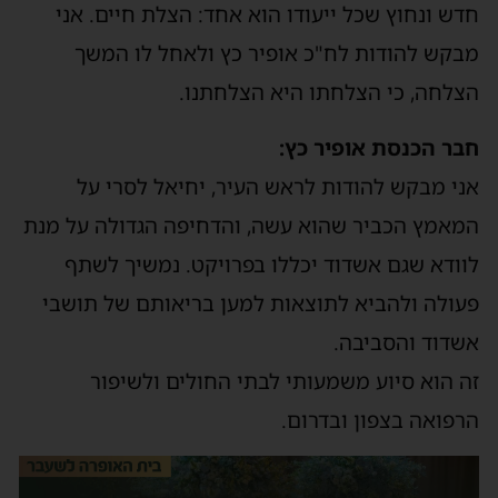
חדש ונחוץ שכל ייעודו הוא אחד: הצלת חיים. אני
מבקש להודות לח"כ אופיר כץ ולאחל לו המשך
הצלחה, כי הצלחתו היא הצלחתנו.
חבר הכנסת אופיר כץ:
אני מבקש להודות לראש העיר, יחיאל לסרי על
המאמץ הכביר שהוא עשה, והדחיפה הגדולה על מנת
לוודא שגם אשדוד יכללו בפרויקט. נמשיך לשתף
פעולה ולהביא לתוצאות למען בריאותם של תושבי
אשדוד והסביבה.
זה הוא סיוע משמעותי לבתי החולים ולשיפור
הרפואה בצפון ובדרום.