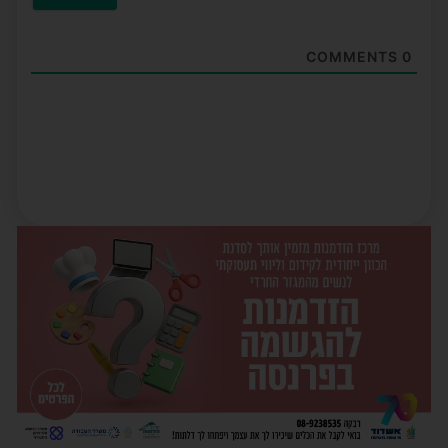
COMMENTS
0