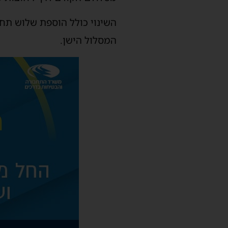
השינוי כולל הוספת שלוש תחנ
המסלול הישן.