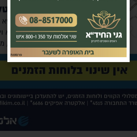
פרסומת