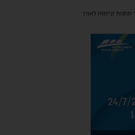
 תחנות קיימות לאורך