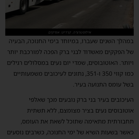
אילוסטרציה. קרדיט: אפיקים
במהלך השנים שעברו, במיוחד בימי החנוכה, הבעיה
של הפקקים מאשדוד לבני ברק הפכה למורכבת יותר
ויותר. האוטובוסים, שמדי יום נעים במסלולים רגילים
כמו קווי 350 ו-351, נתונים לעיכובים משמעותיים
בשל עומס התנועה בעיר.
העיכובים בעיר בני ברק נובעים מכך שאלפי
אוטובוסים נעים בציר מצומצם, ללא תשתית
תחבורתית מתאימה שתוכל לשאת את העומס,
כאשר בשעות השיא של ימי החנוכה, כשרבים נוסעים