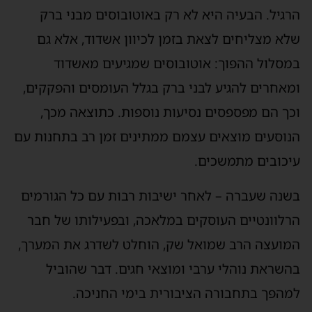
הרגיל. הבעיה היא לא רק באוטובוסים מבני ברק
שלא מצליחים לצאת בזמן לכיוון אשדוד, אלא גם
במסלול ההפוך: אוטובוסים שמגיעים מאשדוד
ומאחרים להגיע לבני ברק בגלל העומסים והפקקים,
וכך הם מפספסים נסיעות נוספות. כתוצאה מכך,
הנוסעים מוצאים עצמם ממתינים זמן רב בתחנות עם
עיכובים מתמשכים.
בשנה שעברה – לאחר ישיבות רבות עם כל הגורמים
הרלוונטיים העוסקים במלאכה, ובפעילותו של חבר
המועצה הרב שמואל שק, הוחלט לשדרג את המערך,
בהשראת נוהלי ערבי ומוצאי חגים. דבר שהוביל
למהפך בתחבורה הציבורית בימי החניכה.