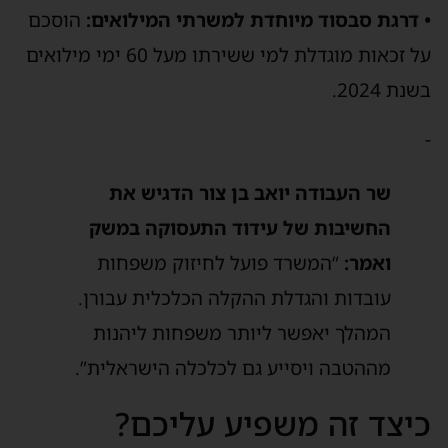
• דרגת סבסוד מיוחדת למשרתי המילואים:
הוסכם
על זכאות מוגדלת למי ששירתו מעל 60 ימי מילואים
בשנת 2024.
-
שר העבודה יואב בן צור הדגיש את
החשיבות של עידוד התעסוקה במשק
ואמר:
“המשרד פועל לחיזוק משפחות
עובדות והגדלת ההקלה הכלכלית עבורן.
המהלך יאפשר ליותר משפחות ליהנות
מההטבה ויסייע גם לכלכלה הישראלית”.
כיצד זה משפיע עליכם?