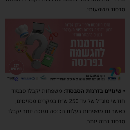
סבסוד משמעותי.
• שינויים בדרגות הסבסוד:
משפחות יקבלו סבסוד
חודשי מוגדל של עד 250 ש”ח במקרים מסוימים,
כאשר גם משפחות בעלות הכנסה נמוכה יותר יקבלו
סבסוד גבוה יותר.