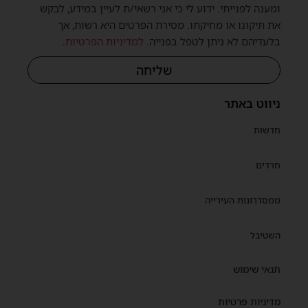
ומענה לפנייתי. ידוע לי כי אני רשאי/ת לעיין במידע, לבקש
את תיקונו או מחיקתו. מסירת הפרטים היא רשות, אך
בלעדיהם לא ניתן לטפל בפנייה.
למדיניות הפרטיות
.
שליחה
ניווט באתר
חדשות
חרדים
ממסדרונות העירייה
השטיבל
תנאי שימוש
מדיניות פרטיות