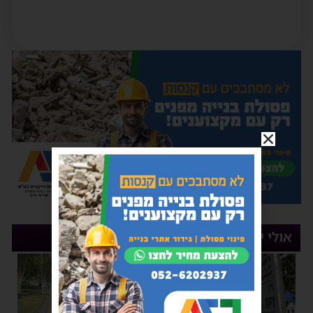
אולי יעניין אותך