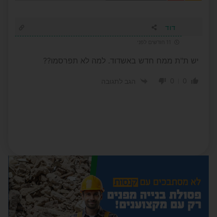
דוד
11 חודשים לפני
יש ת"ת ממח חדש באשדוד. למה לא תפרסמו??
0
0
הגב לתגובה