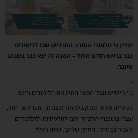
יצויין כי תלמודי התורה החרדיים שבו ללימודים
כבר בראש חודש אלול – השנה זה יצא כבר בשבוע
שעבר.
-
גני הילדים ובתי הספר החלו את הלימודים היום.
בעירייה פונים ומבקשים מהתושבים: ״סעו לאט יותר,
עצרו במעברי החצייה ותנו לתלמידות ולתלמידים
לעבור בבטחה. החיוך שלהם, שווה הכל״.