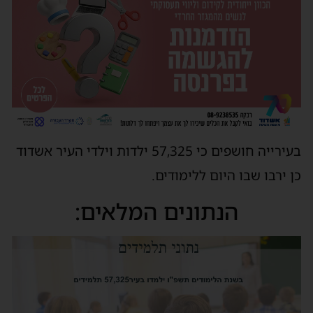
בעירייה חושפים כי 57,325 ילדות וילדי העיר אשדוד
כן ירבו שבו היום ללימודים.
הנתונים המלאים: