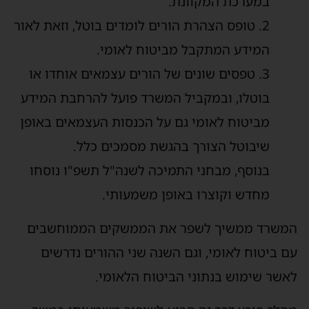
במערכת המקוונת.
2. טופס הצהרת הורים לומדים בוטל, וזאת לאור
המידע המתקבל מביטוח לאומי.
3. טפסים שונים של הורים עצמאים אוחדו או
בוטלו, ובמקביל המשרד פועל להרחבת המידע
מביטוח לאומי גם על הכנסות העצמאים באופן
שיבוטל הצורך בהגשת מסמכים כלל.
בנוסף, מבחני התמיכה לשנה"ל תשפ"ו נוסחו
מחדש וקוצרו באופן משמעותי.
המשרד ממשיך לשפר את הממשקים הממוחשבים
עם ביטוח לאומי, וגם השנה שני ההורים נדרשים
לאשר שימוש בנתוני הביטוח הלאומי.