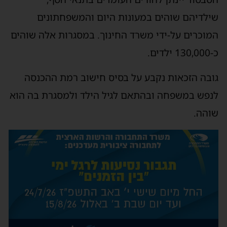
שילדיהם שוהים במעונות היום והמשפחתונים
המוכרים על-ידי משרד החינוך. במסגרות אלה שוהים
כ-130,000 ילדים.
גובה הזכאות נקבע על בסיס חישוב רמת ההכנסה
לנפש במשפחה ובהתאם לגיל הילד ולמסגרת בה הוא
שוהה.