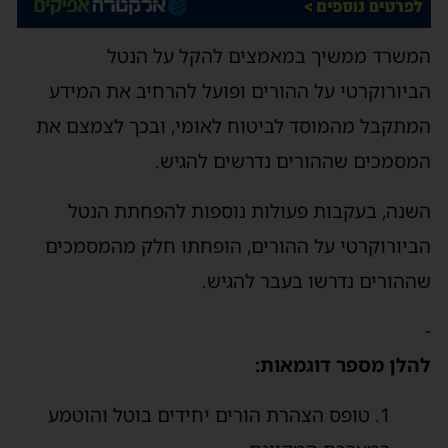
המשרד ממשיך במאמצים להקל על הנטל
הביורוקרטי על ההורים ופועל להרחיב את המידע
המתקבל מהמוסד לביטוח לאומי, ובכך לצמצם את
המסמכים שההורים נדרשים להגיש.
השנה, בעקבות פעולות נוספות להפחתת הנטל
הביורוקרטי על ההורים, הופחתו חלק מהמסמכים
שההורים נדרשו בעבר להגיש.
-
להלן מספר דוגמאות:
1. טופס הצהרת הורים יחידים בוטל והוטמע