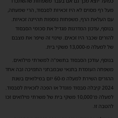
כפועל יוצא מכך גם אם בעבר משפחות שהשתכרו
מעל רף מסוים לא היו זכאיות לסבסוד, הרי שמעתה,
עם העלאת הרף, משפחות נוספות תהיינה זכאיות.
בנוסף, עדכון המדרגות מגדיל את סכומי הסבסוד
להורים שכבר היו זכאים. שינוי זה שיפר את מצבם
של למעלה מ-13,000 משקי בית.
בנוסף, עודכן הסבסוד בתשפ"ה למשרתי מילואים.
משפחה העומדת בתנאי שבמבחני התמיכה ובה אחד
ההורים השירת למעלה מ-60 יום במילואים בשנת
2024 קיבלה סבסוד מוגדל או הפכה לזכאית לסבסוד.
למעלה מ־10,000 משקי בית של משרתי מילואים זכו
להטבה זו.