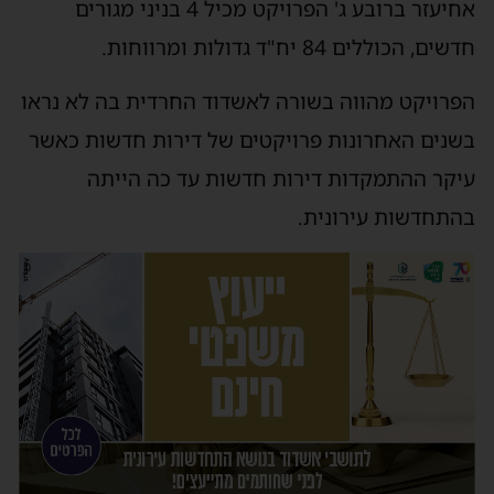
אחיעזר ברובע ג' הפרויקט מכיל 4 בניני מגורים
חדשים, הכוללים 84 יח"ד גדולות ומרווחות.
הפרויקט מהווה בשורה לאשדוד החרדית בה לא נראו
בשנים האחרונות פרויקטים של דירות חדשות כאשר
עיקר ההתמקדות דירות חדשות עד כה הייתה
בהתחדשות עירונית.