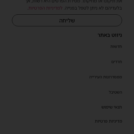
את תיקונו או מחיקתו. מסירת הפרטים היא רשות, אך
בלעדיהם לא ניתן לטפל בפנייה.
למדיניות הפרטיות
.
שליחה
ניווט באתר
חדשות
חרדים
ממסדרונות העירייה
השטיבל
תנאי שימוש
מדיניות פרטיות