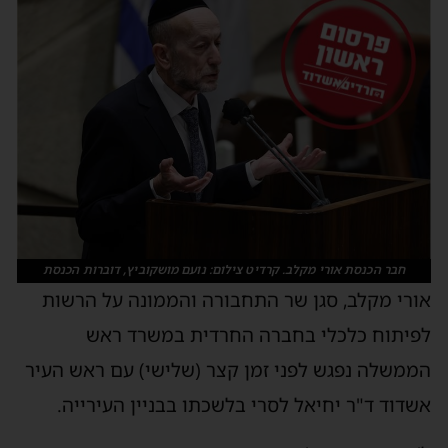
חבר הכנסת אורי מקלב. קרדיט צילום: נועם מושקוביץ, דוברות הכנסת
אורי מקלב, סגן שר התחבורה והממונה על הרשות
לפיתוח כלכלי בחברה החרדית במשרד ראש
הממשלה נפגש לפני זמן קצר (שלישי) עם ראש העיר
אשדוד ד"ר יחיאל לסרי בלשכתו בבניין העירייה.