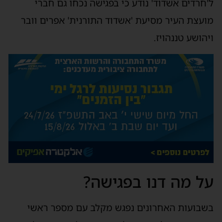
ל'חרדים אשדוד' נודע כי בפגישה נכחו גם חברי
מועצת העיר מסיעת 'אשדוד התורנית' אפרים וובר
ויהושע טננהויז.
על מה דנו בפגישה?
בשבועות האחרונים נפגש מקלב עם מספר ראשי