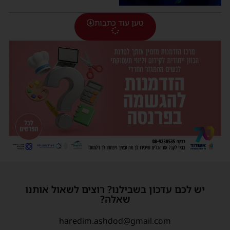
טען עוד כתבות
יש לכם עדכון בשבילנו? רוצים לשאול אותנו
שאלה?
haredim.ashdod@gmail.com