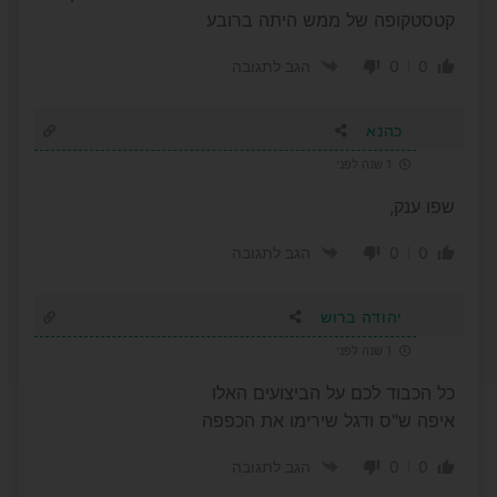
קטסטקופה של ממש היתה ברובע
0
0
הגב לתגובה
כהנא
1 שנה לפני
שפו ענק,
0
0
הגב לתגובה
יהודה ברוש
1 שנה לפני
כל הכבוד לכם על הביצועים האלו
איפה ש"ס ודגל שירימו את הכפפה
0
0
הגב לתגובה