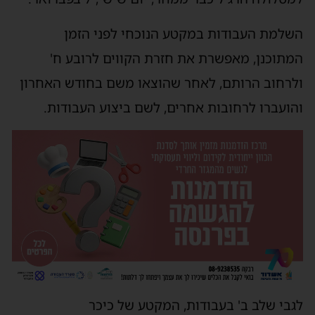
שלמת העבודות במקטע הנוכחי לפני הזמן
מתוכנן, מאפשרת את חזרת הקווים לרובע ח'
לרחוב הרותם, לאחר שהוצאו משם בחודש האחרון
הועברו לרחובות אחרים, לשם ביצוע העבודות.
גבי שלב ב' בעבודות, המקטע של כיכר