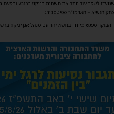
צחק הנשיא – האדמו"ר מפיטסבורג.
בוקר מפגש מיוחד בנושא יחד עם מנהל אגף ניקוז ברשות 