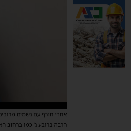
אחרי חורף עם גשמים מרובים
הרבה ברובע ג' כמו ברחוב הא