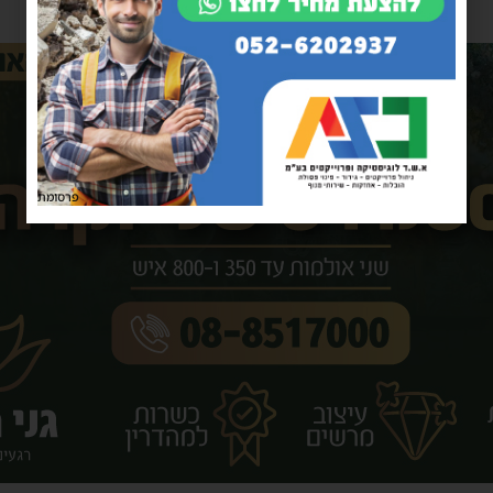
פרסומת