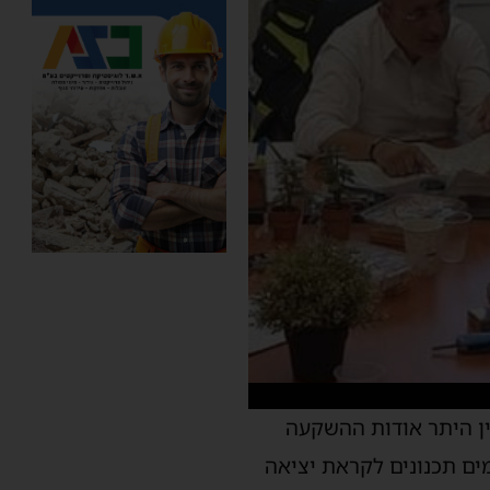
ן היתר אודות ההשקעה
ים תכנונים לקראת יציאה