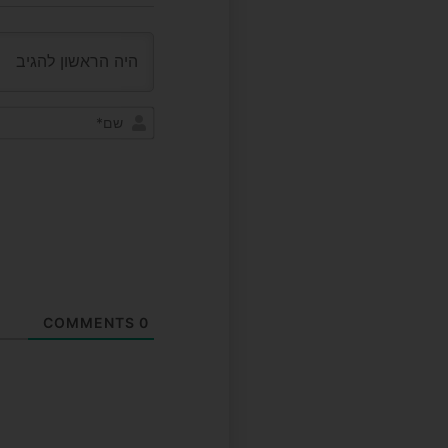
COMMENTS
0