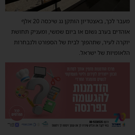
מעבר לכך, באצטדיון הותקן גג שיכסה 20 אלף
אוהדים בערב גשום או ביום שמשי, ומעניק תחושת
יוקרה לעיר, שתהפוך לבית של הספורט ולנבחרות
הלאומיות של ישראל.