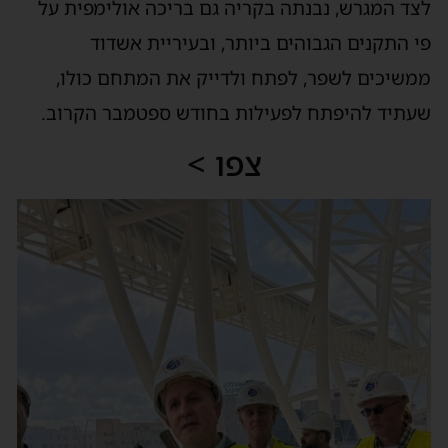
לצד המגרש, נבנתה בקריה גם בריכה אולימפית על
פי התקנים הגבוהים ביותר, ובעיריית אשדוד
ממשיכים לשפר, לפתח ולדייק את המתחם כולו,
שעתיד להיפתח לפעילות בחודש ספטמבר הקרוב.
צפו >
נגן
וידאו