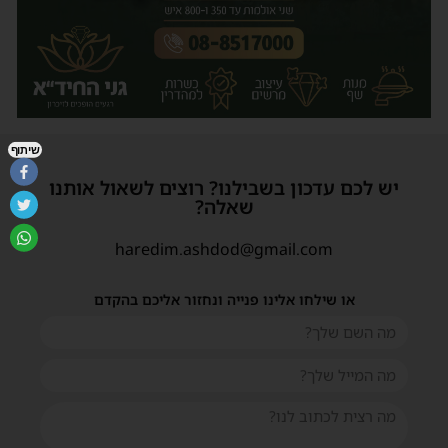
שיתוף
יש לכם עדכון בשבילנו? רוצים לשאול אותנו
שאלה?
haredim.ashdod@gmail.com
או שילחו אלינו פנייה ונחזור אליכם בהקדם