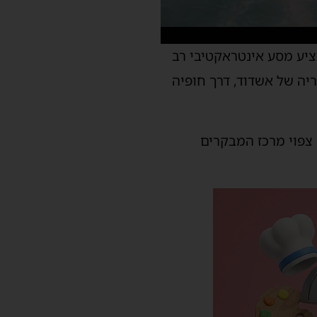
יע מסע אינטראקטיבי רב
יה של אשדוד, דרך חופיה
צפוי מרכז המבקרים