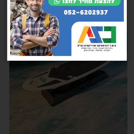
פרסומת