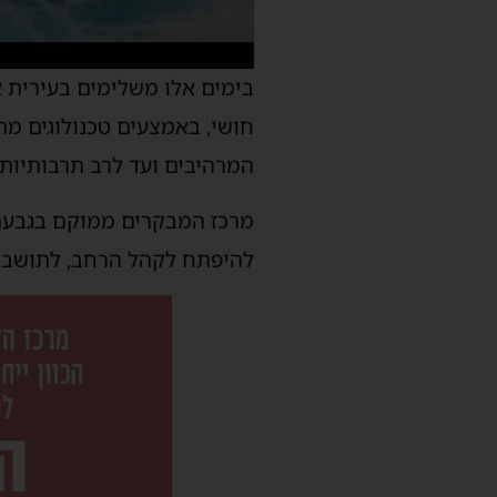
בימים אלו משלימים בעירית 
חושי, באמצעים טכנולוגים מת
המרהיבים ועד לרב תרבותיות 
מרכז המבקרים ממוקם בגבעת י
להיפתח לקהל הרחב, לתושבים