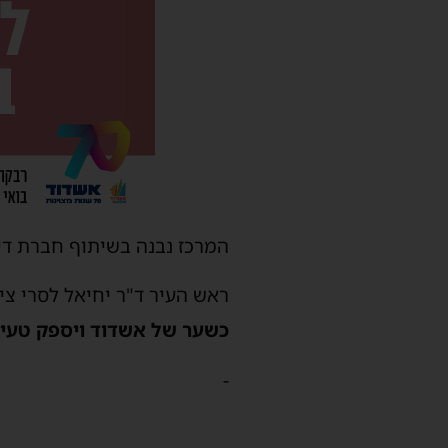
המרכז נבנה בשיתוף חברת דיס
ראש העיר ד"ר יחיאל לסרי ציי
כשער של אשדוד ויספק טעי
-