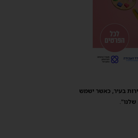
ירות בעיר, כאשר ישמש
שלנו"
.