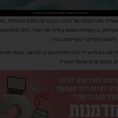
ראש העיר בסיור במרכז המבקרים החדש
אשדוד את הקמתו של מרכז המבקרים החדש והמיוחד, שיצ
קדמים, בין תחנות שונות בחייה של העיר. החל מההיסטור
ולשפע הקולינרי שקיימים בעיר.
ונה בבית אריה קלנג ויפתח בקרוב להרצה, ובעוד חודש 
 ומבקרים מישראל ומחו״ל.