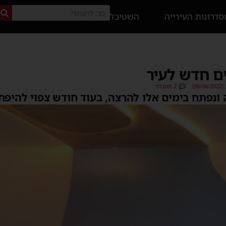
דרונות העירייה
השטיבל
ם חדש לעיר
0)
2 תגובות
 ונפתח בימים אלו להרצה, בעוד חודש צפוי להיפ