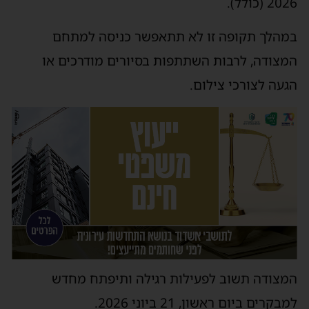
2026 (כולל).
במהלך תקופה זו לא תתאפשר כניסה למתחם
המצודה, לרבות השתתפות בסיורים מודרכים או
הגעה לצורכי צילום.
המצודה תשוב לפעילות רגילה ותיפתח מחדש
למבקרים ביום ראשון, 21 ביוני 2026.