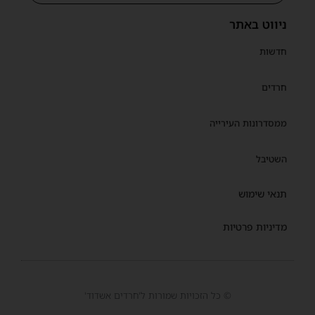
ניווט באתר
חדשות
חרדים
ממסדרונות העירייה
השטיבל
תנאי שימוש
מדיניות פרטיות
© כל הזכויות שמורות ל'חרדים אשדוד'