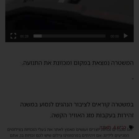
00:28
00:00
משטרה נמצאת במקום ומכוונת את התנועה.
משטרה קוראים לציבור הנהגים לנסוע במשנה
הירות בעקבות מזג האוויר הקשה.
כביש 4
,
תאונה
נו מכבדים זכויות יוצרים ועושים מאמץ לאתר את בעלי הזכויות בצילומים
המגיעים לידינו. אם זיהיתים בפרסומינו צילום שיש לכם זכויות בו, אתם