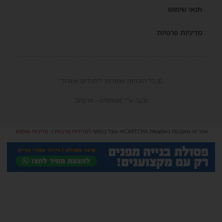
תנאי שימוש
מדיניות פרטיות
© כל הזכויות שמורות ל'חרדים אשדוד'
נבנה ע"י 'אמפסיס - פרסום'
אתר זה מאובטח באמצעות reCAPTCHA וגוגל בכפוף
למדיניות פרטיות
ו-
מדיניות שימוש
.