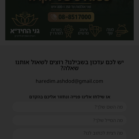
יש לכם עדכון בשבילנו? רוצים לשאול אותנו
שאלה?
haredim.ashdod@gmail.com
או שילחו אלינו פנייה ונחזור אליכם בהקדם