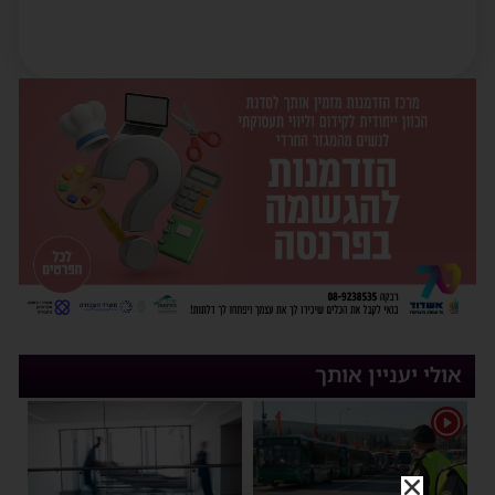
אולי יעניין אותך
1