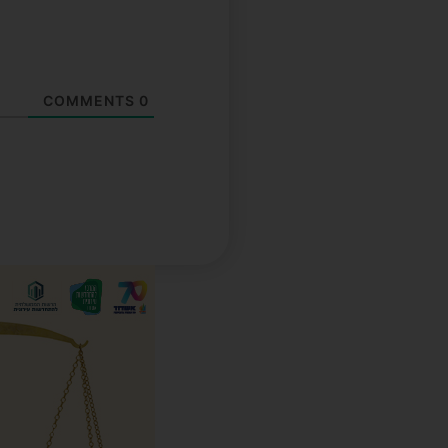
COMMENTS
0