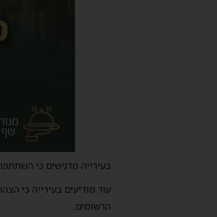
בעירייה מדגישים כי השתתפות
הרשומים.