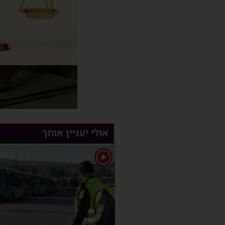
אולי יעניין אותך
1