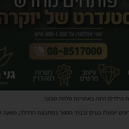
 הילדים הינה באחריות מלווה מבוגר.