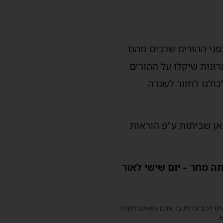
פני ההורים שרבים מהם
רונות שיקלו על ההורים
ולנו לחזור לשגרה
אן שביתות ע"פ הוראות
 מחר – יום שישי לאור
שיש לכם זכויות בו, אתם רשאים לפנות