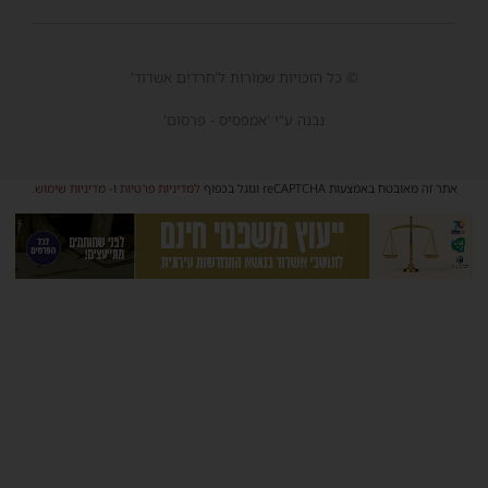
© כל הזכויות שמורות ל'חרדים אשדוד'
נבנה ע"י 'אמפסיס - פרסום'
אתר זה מאובטח באמצעות reCAPTCHA וגוגל בכפוף
למדיניות פרטיות
ו-
מדיניות שימוש
.