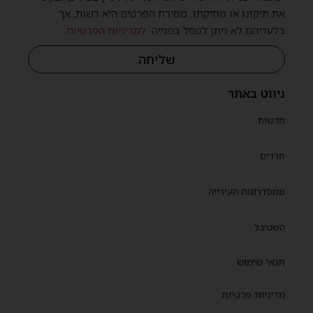
שית
את תיקונו או מחיקתו. מסירת הפרטים היא רשות, אך
בלעדיהם לא ניתן לטפל בפנייה.
למדיניות הפרטיות
.
שליחה
ניווט באתר
חדשות
חרדים
ממסדרונות העירייה
השטיבל
תנאי שימוש
מדיניות פרטיות