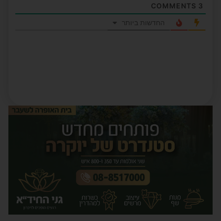
COMMENTS
3
החדשות ביותר