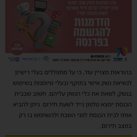
בהוראות מצויין עוד, כי על מתפללים בעלי רישיון
לנשיאת נשק אישי בתוקף ובעלי מיומנות בשימוש
בנשק, לשאת את כלי הנשק עליהם. חשוב שבבית
הכנסת ימצא טלפון נייד לשעת חירום. ניתן להביא
אותו לבית הכנסת לפני השבת ולהשתמש בו רק
במצב חירום.