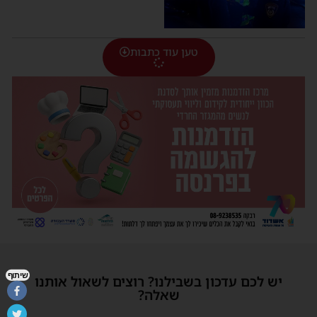
טען עוד כתבות
שיתוף
יש לכם עדכון בשבילנו? רוצים לשאול אותנו
שאלה?