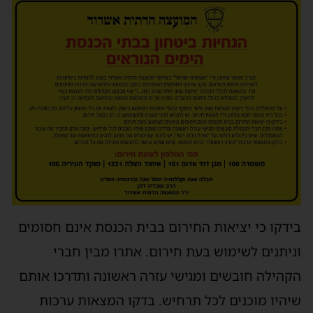
בידקו כי יציאות החירום בבית הכנסת אינם חסומים
וניתנים לשימוש בעת חירום. אתרו מבין חברי
הקהילה חובשים ומגישי עזרה ראשונה ותדרכו אותם
שיהיו מוכנים לכל תרחיש. בדקו המצאות ערכות