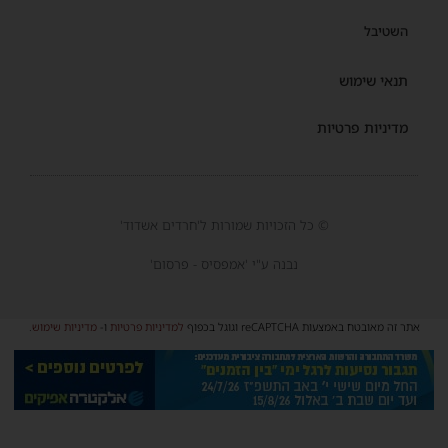
השטיבל
תנאי שימוש
מדיניות פרטיות
© כל הזכויות שמורות ל'חרדים אשדוד'
נבנה ע"י 'אמפסיס - פרסום'
אתר זה מאובטח באמצעות reCAPTCHA וגוגל בכפוף
למדיניות פרטיות
ו-
מדיניות שימוש
.