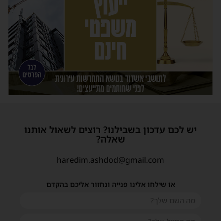
יש לכם עדכון בשבילנו? רוצים לשאול אותנו
שאלה?
haredim.ashdod@gmail.com
או שילחו אלינו פנייה ונחזור אליכם בהקדם