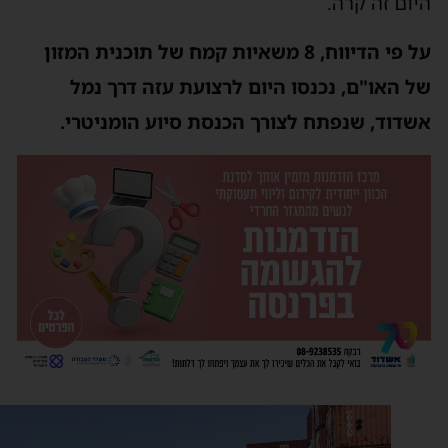
יום זה קרה.
על פי הדיווח, 8 משאיות קמח של תוכנית המזון
ל האו"ם, נכנסו היום לרצועת עזה דרך נמל
שדוד, שנפתח לצורך הכנסת סיוע הומניטרי.