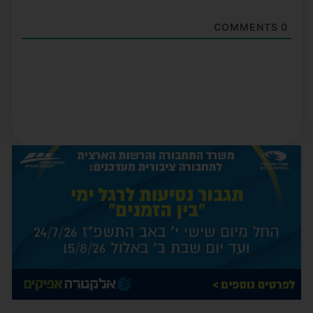
COMMENTS
0