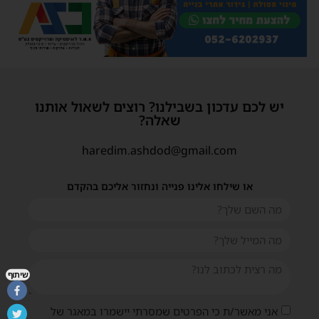
יש לכם עדכון בשבילנו? רוצים לשאול אותנו
שאלה?
haredim.ashdod@gmail.com
או שילחו אלינו פנייה ונחזור אליכם בהקדם
שיתוף
אני מאשר/ת כי הפרטים שמסרתי יישמרו במאגר של