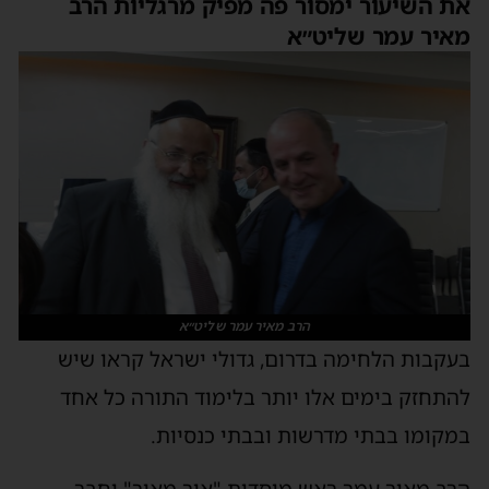
את השיעור ימסור פה מפיק מרגליות הרב
מאיר עמר שליט״א
הרב מאיר עמר שליט״א
בעקבות הלחימה בדרום, גדולי ישראל קראו שיש
להתחזק בימים אלו יותר בלימוד התורה כל אחד
במקומו בבתי מדרשות ובבתי כנסיות.