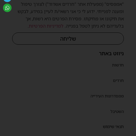
"אמפסיס" (מפעילת אתר "חרדים אשדוד") לצורך טיפול
ומענה לפנייתי. ידוע לי כי אני רשאי/ת לעיין במידע, לבקש
את תיקונו או מחיקתו. מסירת הפרטים היא רשות, אך
בלעדיהם לא ניתן לטפל בפנייה.
למדיניות הפרטיות
.
שליחה
ניווט באתר
חדשות
חרדים
ממסדרונות העירייה
השטיבל
תנאי שימוש