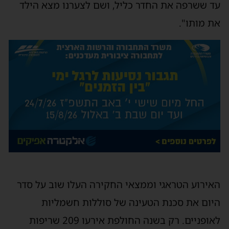
עד ששרפה את החדר כליל
,
ושם לצערנו מצא הילד
את מותו
".
האירוע הטראגי וממצאי החקירה העלו שוב על סדר
היום את סכנת הטעינה של סוללות חשמליות
לאופניים. רק
בשנה החולפת אירעו 209 שריפות