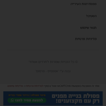
ממסדרונות העירייה
השטיבל
תנאי שימוש
מדיניות פרטיות
© כל הזכויות שמורות ל'חרדים אשדוד'
נבנה ע"י 'אמפסיס - פרסום'
אתר זה מאובטח באמצעות reCAPTCHA וגוגל בכפוף
למדיניות פרטיות
ו-
מדיניות שימוש
.