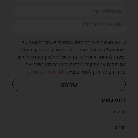
אני מאשר/ת כי הפרטים שמסרתי יישמרו במאגר של
"אמפסיס" (מפעילת אתר "חרדים אשדוד") לצורך טיפול
ומענה לפנייתי. ידוע לי כי אני רשאי/ת לעיין במידע, לבקש
את תיקונו או מחיקתו. מסירת הפרטים היא רשות, אך
בלעדיהם לא ניתן לטפל בפנייה.
למדיניות הפרטיות
.
שליחה
ניווט באתר
חדשות
חרדים