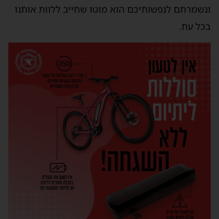
ונשמרתם לנפשותיכם הוא מוטו שחייב ללוות אותנו
בכל עת.