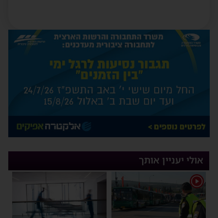
אולי יעניין אותך
1