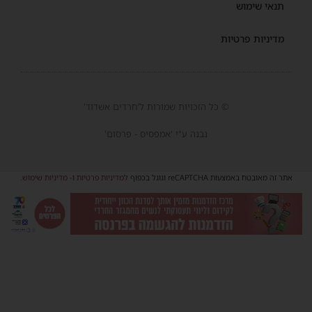
תנאי שימוש
מדיניות פרטיות
© כל הזכויות שמורות ל'חרדים אשדוד'
נבנה ע"י 'אמפסיס - פרסום'
אתר זה מאובטח באמצעות reCAPTCHA וגוגל בכפוף
למדיניות פרטיות
ו-
מדיניות שימוש
.