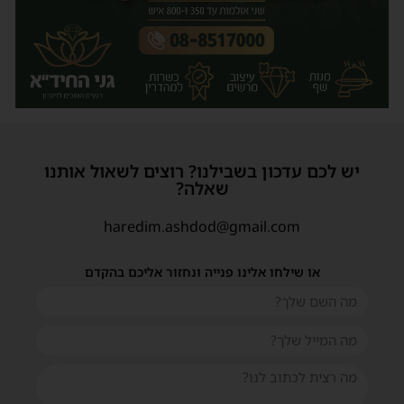
יש לכם עדכון בשבילנו? רוצים לשאול אותנו
שאלה?
haredim.ashdod@gmail.com
או שילחו אלינו פנייה ונחזור אליכם בהקדם