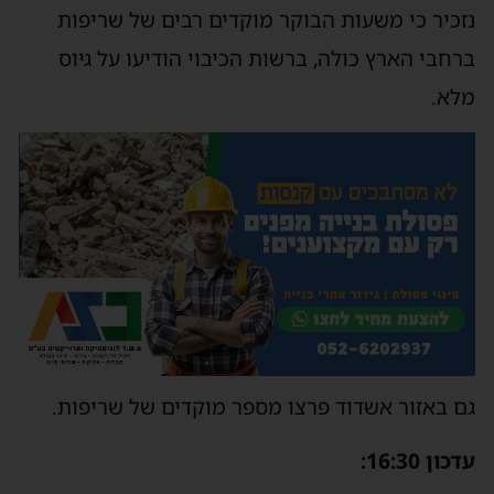
נזכיר כי משעות הבוקר מוקדים רבים של שריפות
ברחבי הארץ כולה, ברשות הכיבוי הודיעו על גיוס
מלא.
גם באזור אשדוד פרצו מספר מוקדים של שריפות.
עדכון 16:30: