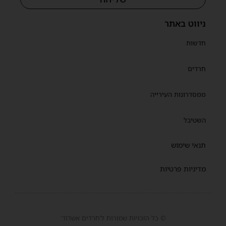
ניווט באתר
חדשות
חרדים
ממסדרונות העירייה
השטיבל
תנאי שימוש
מדיניות פרטיות
© כל הזכויות שמורות ל'חרדים אשדוד'