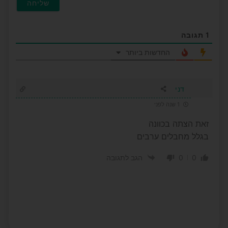
1
תגובה
החדשות ביותר
דני
1 שנה לפני
זאת הצתה בכוונה
בגלל מחבלים ערבים
0
0
הגב לתגובה