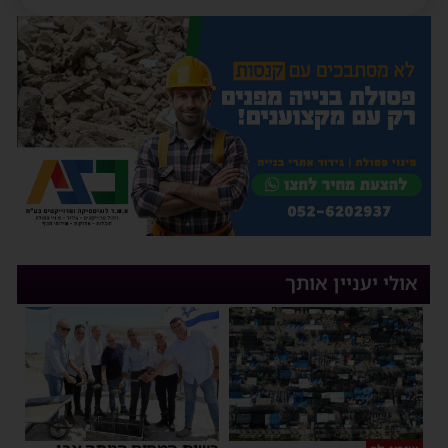
אולי יעניין אותך