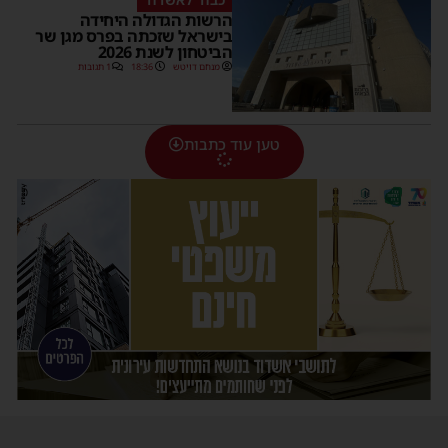
הרשות הגדולה היחידה
בישראל שזכתה בפרס מגן שר
הביטחון לשנת 2026
מנחם דויטש
18:36
1 תגובות
טען עוד כתבות