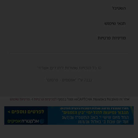
השטיבל
תנאי שימוש
מדיניות פרטיות
© כל הזכויות שמורות ל'חרדים אשדוד'
נבנה ע"י 'אמפסיס - פרסום'
אתר זה מאובטח באמצעות reCAPTCHA וגוגל בכפוף
למדיניות פרטיות
ו-
מדיניות שימוש
.