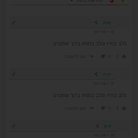
החדשות ביותר
יהוה
1 שנה לפני
כלב בחייו וכלב במותו ברוך שפטרנו
0
0
הגב לתגובה
יהוה
1 שנה לפני
כלב בחייו וכלב במותו ברוך שפטרנו
0
0
הגב לתגובה
ת.א
1 שנה לפני