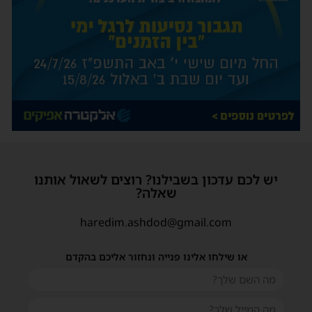
יש לכם עדכון בשבילנו? רוצים לשאול אותנו
שאלה?
haredim.ashdod@gmail.com
או שילחו אלינו פנייה ונחזור אליכם בהקדם