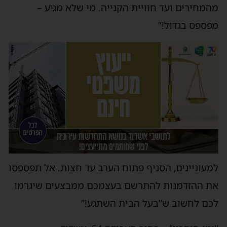
מהמחירים ועד חוויית הקנייה. מי שלא מגיע –
מפספס בגדול!”
למעוניינים, הסניף פתוח הערב עד חצות. אל תפספסו
את ההזדמנות להתרשם בעצמכם ממבצעים שיגרמו
לכם לחשוב ש”בעל הבית השתגע!”