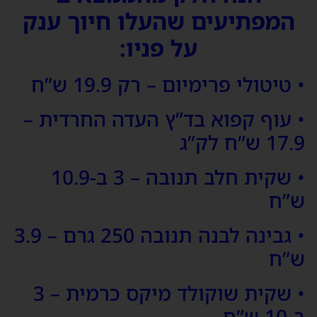
המפתיעים שהעלו חיוך ענק
על פניו:
• טיטולי פרימיום – רק 19.9 ש”ח
• עוף קפוא בד”ץ העדה החרדית –
17.9 ש”ח לק”ג
• שקית חלב תנובה – 3 ב-10.9
ש”ח
• גבינה לבנה תנובה 250 גרם – 3.9
ש”ח
• שקית שוקולד מיקס כרמית – 3
ב-10 ש”ח