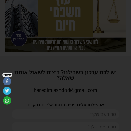
יש לכם עדכון בשבילנו? רוצים לשאול אותנו
שיתוף
שאלה?
haredim.ashdod@gmail.com
או שילחו אלינו פנייה ונחזור אליכם בהקדם