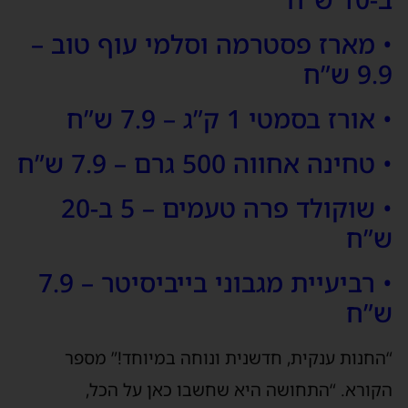
• מארז פסטרמה וסלמי עוף טוב –
9.9 ש”ח
• אורז בסמטי 1 ק”ג – 7.9 ש”ח
• טחינה אחווה 500 גרם – 7.9 ש”ח
• שוקולד פרה טעמים – 5 ב-20
ש”ח
• רביעיית מגבוני בייביסיטר – 7.9
ש”ח
“החנות ענקית, חדשנית ונוחה במיוחד!” מספר
הקורא. “התחושה היא שחשבו כאן על הכל,