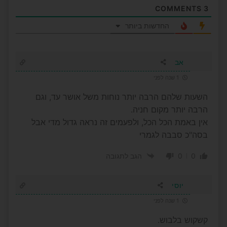
COMMENTS
3
החדשות ביותר
אב
1 שנה לפני
השעות שלהם הרבה יותר נוחות משל אושר עד, וגם
הרבה יותר מקום חניה.
אין באמת הכל הכל, ולפעמים זה נראה גדול מדי אבל
בסה"כ סבבה לגמרי
0
0
הגב לתגובה
יוסי
1 שנה לפני
קשקוש בלבוש.