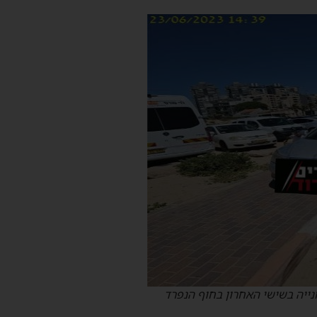
ייה בשישי האחרון בחוף הנפרד