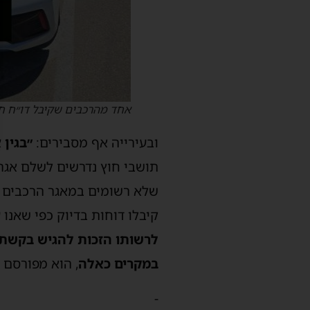
אחד מהרכבים שקיבל דו״ח חנ
ובעירייה אף מסבירים:
״בגין 
שלא רשומים במאגר הרכבים ה
קיבלו דוחות בדיוק כפי שאנו 
לרשותו הזכות להגיש בקשת ע
במקרים כאלה
, הוא מפורסם 
-