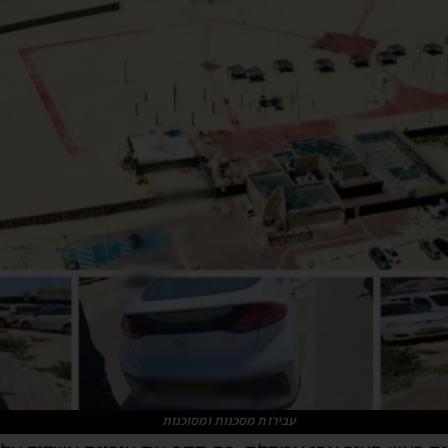
עבירות מסכנות ומסוכנות