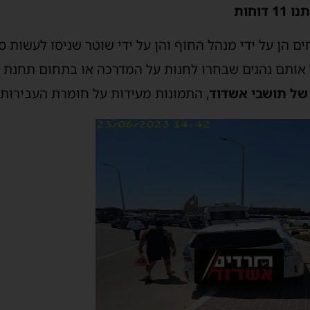
וחות
ים הן על ידי מנהל החוף והן על ידי שוטר שניסו לעשות 
אותם נהגים שבחרו לחנות על המדרכה או בתחום תחנת א
, התמונות מעידות על חומרת העבירות״