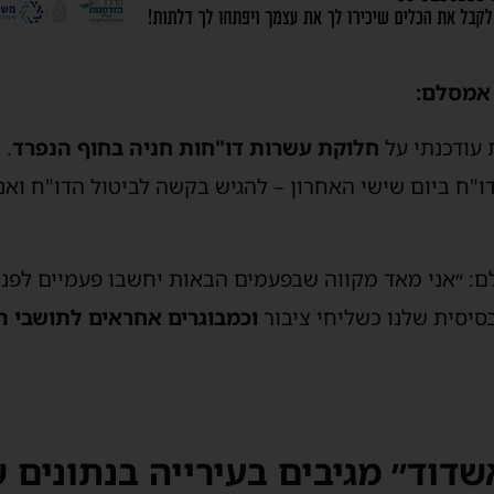
אמסלם:
 עודכנתי על
חלוקת עשרות דו"חות חניה בחוף הנפרד
.
דו"ח ביום שישי האחרון – להגיש בקשה לביטול הדו"ח ואנ
: ״אני מאד מקווה שבפעמים הבאות יחשבו פעמיים לפנ
בסיסית שלנו כשליחי ציבור
וכמבוגרים אחראים לתושבי ה
דוד״ מגיבים בעירייה בנתונים ש