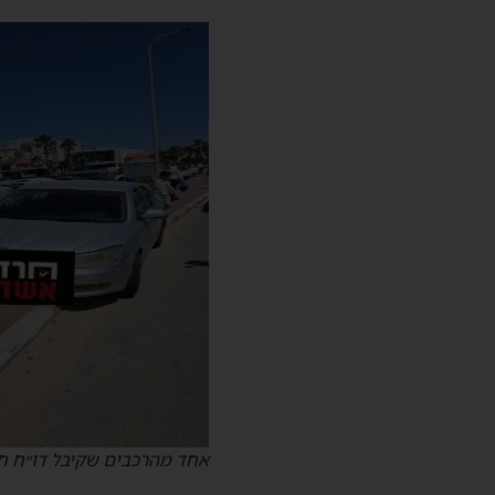
אחד מהרכבים שקיבל דו״ח חנ