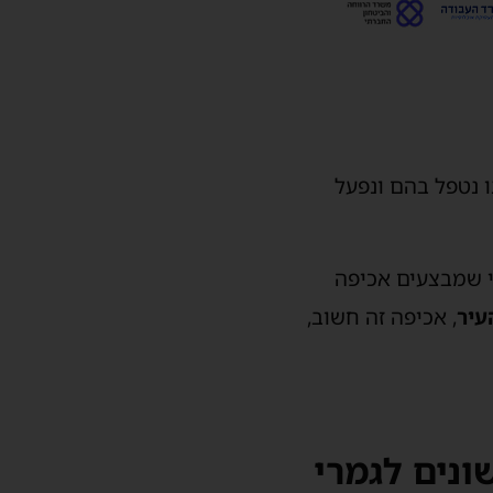
ו נטפל בהם ונפעל
י שמבצעים אכיפה
עיר
, אכיפה זה חשוב,
ונים לגמרי