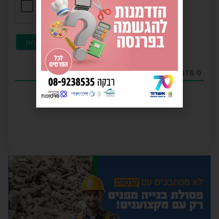
COMMENTS
0
פרסומת