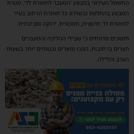
החשמל העירוני במבצע 'המעבר לתאורת לד', מטרת
המבצע בהחלפת ובשדרוג כל תאורת הרחוב בעיר
לתאורת לד חדשנית, חסכונית, ירוקה וסביבתית.
תושבים מדווחים כי שבילי ההליכה והמעברים
הצרים ברחובות, הפכו מוארים ובטוחים יותר בשעות
הערב והלילה.