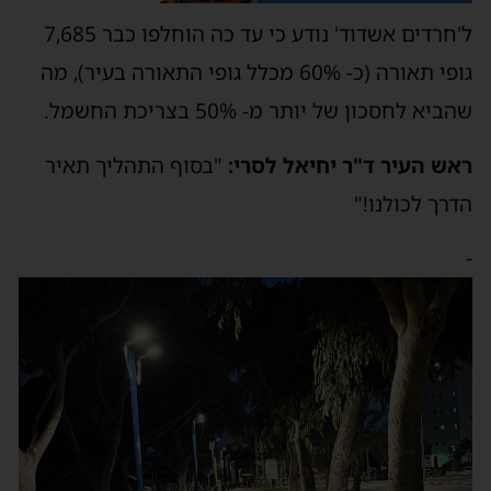
ל'חרדים אשדוד' נודע כי עד כה הוחלפו כבר 7,685
גופי תאורה (כ- 60% מכלל גופי התאורה בעיר), מה
שהביא לחסכון של יותר מ- 50% בצריכת החשמל.
ראש העיר ד"ר יחיאל לסרי:
"בסוף התהליך תאיר
הדרך לכולנו!"
-