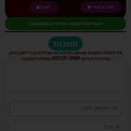
לאנדורואיד
לאפל
להצטרפות לקבוצת העדכונים בוואטסאפ
תגובות
אין לשלוח תגובות שאינם הולמות או מכילות דברי לשון הרע,
הסתה ורכילות.
במידה ולא ניתן להגיב - הכתבה סגורה לתגובות.
שם*