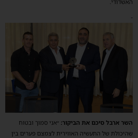
האשדודי.
-
השר ארבל סיכם את הביקור:
״אני סמוך ובטוח
שהיכולת של התעשיה האווירית לצמצם פערים בין