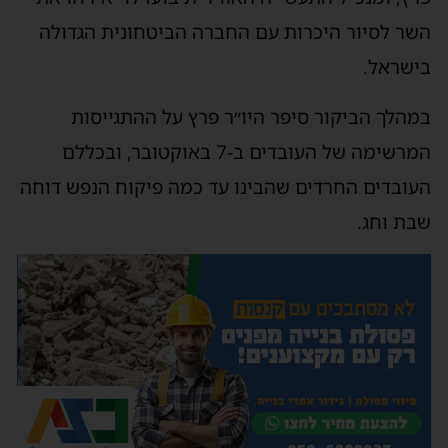
השר לסיור היכרות עם החברה הביטחונית הגדולה
בישראל.
במהלך הביקור סיפר היו״ר פרץ על ההתגייסות
המרשימה של העובדים ב-7 באוקטובר, ובכללם
העובדים החרדים שהבינו עד כמה פיקוח הנפש דוחה
שבת וחג.