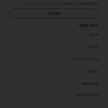
בלעדיהם לא ניתן לטפל בפנייה.
למדיניות הפרטיות
.
שליחה
ניווט באתר
חדשות
חרדים
ממסדרונות העירייה
השטיבל
תנאי שימוש
מדיניות פרטיות