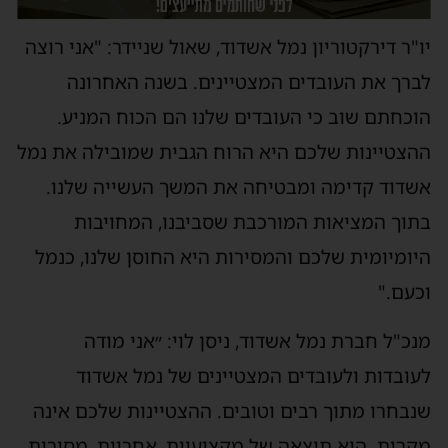
יו"ר דירקטוריון נמל אשדוד, שאול שניידר: "אני רוצה
לברך את העובדים המצטיינים. בשנה האחרונה
הוכחתם שוב כי העובדים שלנו הם הכוח המניע.
ההצטיינות שלכם היא הרוח הגבית שמובילה את נמל
אשדוד קדימה ומבטיחה את המשך העשייה שלנו.
בתוך המציאות המורכבת שסביבנו, המחויבות
היומיומית שלכם והמסירות היא החוסן שלנו, כנמל
וכעם."
מנכ"ל חברת נמל אשדוד, ניסן לוי: ״אני מודה
לעובדות ולעובדים המצטיינים של נמל אשדוד
שנבחרו מתוך רבים וטובים. ההצטיינות שלכם אינה
מקרית. היא תוצאה של מקצועיות, אחריות, מסירות