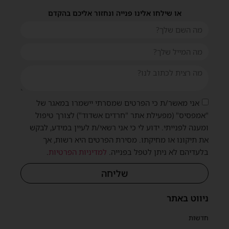
או שילחו אלינו פנייה ונחזור אליכם בהקדם
אני מאשר/ת כי הפרטים שמסרתי יישמרו במאגר של
"אמפסיס" (מפעילת אתר "חרדים אשדוד") לצורך טיפול
ומענה לפנייתי. ידוע לי כי אני רשאי/ת לעיין במידע, לבקש
את תיקונו או מחיקתו. מסירת הפרטים היא רשות, אך
בלעדיהם לא ניתן לטפל בפנייה.
למדיניות הפרטיות
.
שליחה
ניווט באתר
חדשות