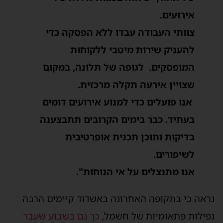
אירועים.
צוותי העבודה עבדו ללא הפסקה כדי
להעניק שירות מיטבי ללקוחות
המופסקים. לגופה של תלונה, במקום
שצויין אירעה תקלה מרכזית.
אנו פועלים כדי למנוע אירועים דומים
בעתיד. כבר בימים הקרובים תתבצענה
בדיקות ותוכן תכנית אופרטיבית
לשיפורים.
אנו מתנצלים על אי הנוחות".
נראה כי בתקופה האחרונה באשדוד קיימים הרבה
נפילות פתאומיות של חשמל,
כך גם בשבוע שעבר