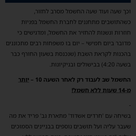
וכך שעה ועוד שעה החשמל מסרב לחזור,
כשהתושבים מתחננים לחברת החשמל בפניות
חוזרות ונשנות להחזיר את החשמל, ומדגישים כי
מדובר ביום חמישי – יום בו משפחות רבים מתכוננים
בהכנות לקראת השבת (שנכנסת בשעון החורף כבר
בשעה 4:20) בבישולים ובניקיונות.
החשמל שב לעבוד רק לאחר השעה 10 –
יותר
מ-14 שעות ללא חשמל!
-
בשיחה עם 'חרדים אשדוד' מתארת גב' פריד את מה
שעבר עליה ועל תושבים נוספים בבניינים הסמוכים