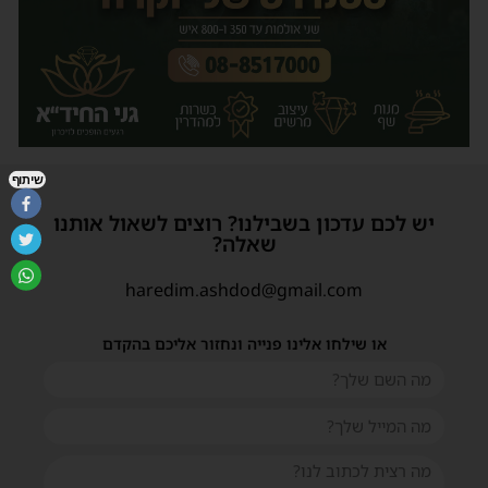
שיתוף
יש לכם עדכון בשבילנו? רוצים לשאול אותנו
שאלה?
haredim.ashdod@gmail.com
או שילחו אלינו פנייה ונחזור אליכם בהקדם