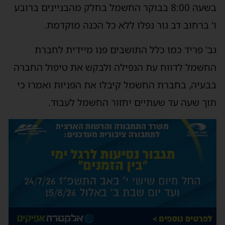
בשעה 8:00 בבוקר החשמל בחלק מהבניינים ברובע
ו' ברחוב דב גור נפלו ללא כל הכנה מוקדמת.
גב' פריד כמו כלל התושבים פנו מיידית לחברת
החשמל לדווח עת הנפילה ולבקש את טיפול החברה
בבעיה, בחברת החשמל קיבלו את הפניות ואמרו כי
תוך שעה עד שעתיים יחזור החשמל לעבוד.