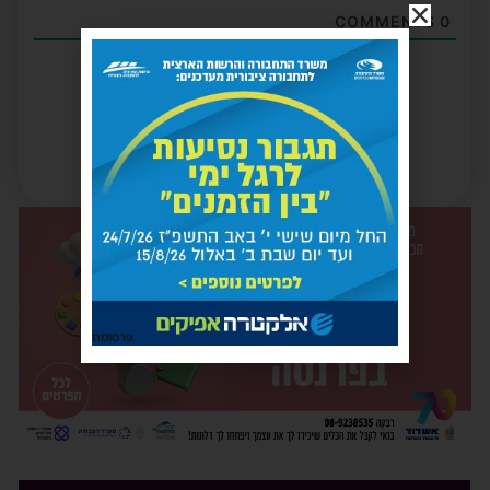
COMMENTS
0
פרסומת