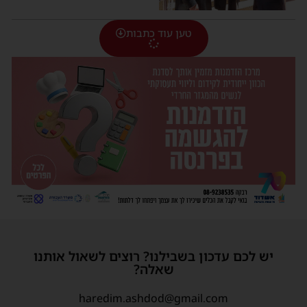
טען עוד כתבות
יש לכם עדכון בשבילנו? רוצים לשאול אותנו
שאלה?
haredim.ashdod@gmail.com