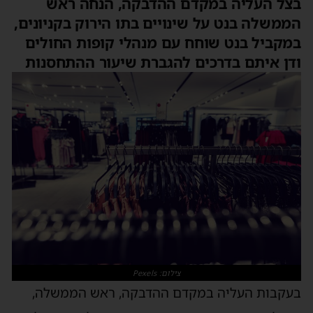
בצל העליה במקדם ההדבקה, הנחה ראש
הממשלה בנט על שינויים בתו הירוק בקניונים,
במקביל בנט שוחח עם מנהלי קופות החולים
ודן איתם בדרכים להגברת שיעור ההתחסנות
צילום: Pexels
בעקבות העליה במקדם ההדבקה, ראש הממשלה,