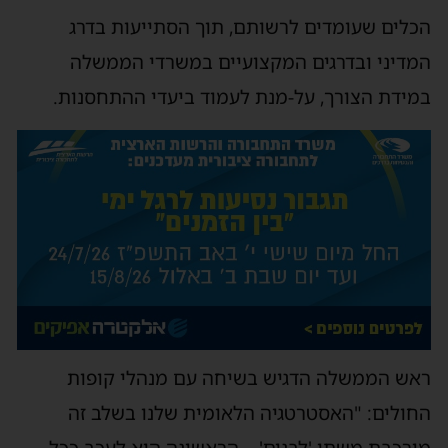
הכלים שעומדים לרשותם, תוך הסתייעות בדרג
המדיני ובדרגים המקצועיים במשרדי הממשלה
במידת הצורך, על-מנת לעמוד ביעדי ההתחסנות.
ראש הממשלה הדגיש בשיחה עם מנהלי קופות
החולים: "האסטרטגיה הלאומית שלנו בשלב זה