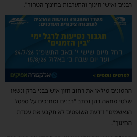
רבנים ואישי חינוך והתערבות בחינוך הטהור".
ההמונים מילאו את רחוב חזון איש בבני ברק ונשאו
שלטי מחאה בהן נכתב "רבנים ומחנכים על ספסל
הנאשמים" ו"דעת השופטים לא תקבע את עמדת
החינוך".