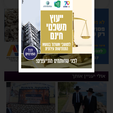
פרסומת
אולי יעניין אותך