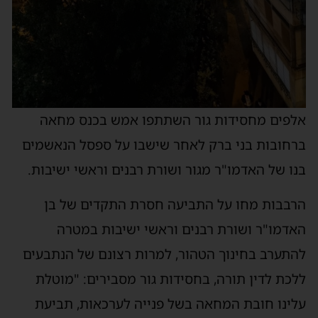
אלפים מחסידות גור השתתפו אמש בכנס מחאה
ברחובות בני ברק לאחר שישבו על ספסל הנאשמים
בנו של האדמו"ר מגור ושורת רבנים וראשי ישיבות.
הרבבות מחו על התביעה חסרת התקדים של בן
האדמו"ר ושורת רבנים וראשי ישיבות במטרה
להתערב בחינוך הטהור, למרות רצונם של הנתבעים
ללכת לדין תורה, בחסידות גור מסבירים: "מוטלת
עלינו חובת המחאה בשל פנייה לערכאות, תביעת