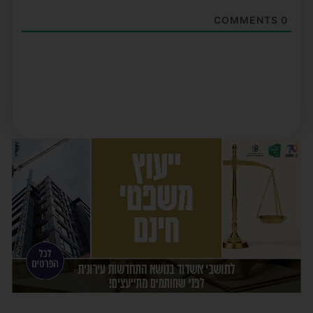
COMMENTS
0