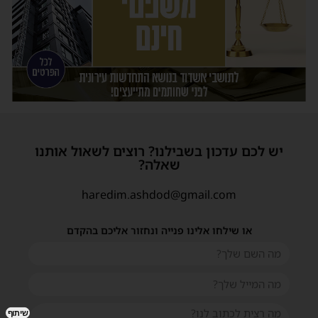
יש לכם עדכון בשבילנו? רוצים לשאול אותנו
שאלה?
haredim.ashdod@gmail.com
או שילחו אלינו פנייה ונחזור אליכם בהקדם
שיתוף