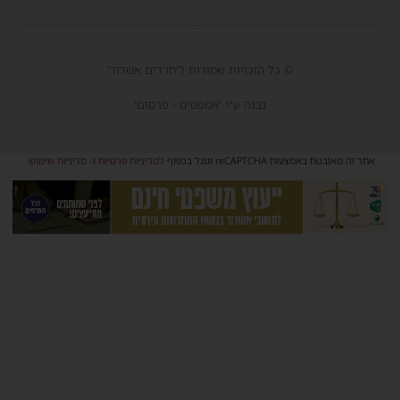
© כל הזכויות שמורות ל'חרדים אשדוד'
נבנה ע"י 'אמפסיס - פרסום'
אתר זה מאובטח באמצעות reCAPTCHA וגוגל בכפוף
למדיניות פרטיות
ו-
מדיניות שימוש
.