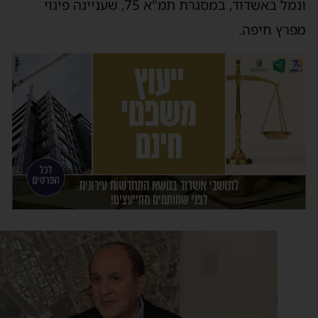
ונמל באשדוד, במסגרת תמ"א 75, שעניינה פינוי
פרץ חיפה.