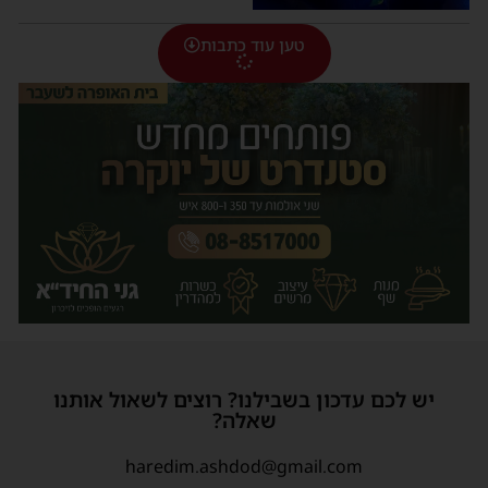
טען עוד כתבות
יש לכם עדכון בשבילנו? רוצים לשאול אותנו
שאלה?
haredim.ashdod@gmail.com