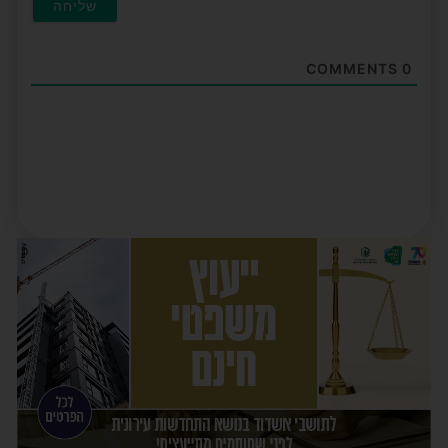
COMMENTS
0