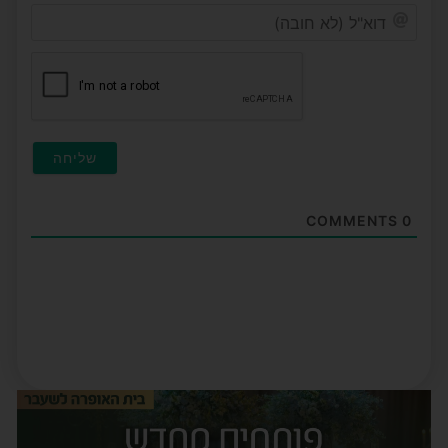
דוא"ל
(לא
חובה
COMMENTS
0