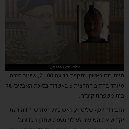
צילום: עמירם בן זקן.
היום, יום ראשון, יתקיים בשעה 21:00, שיעור תורה
מיוחד ברחוב החרצית 3 באשדוד בסוכת האבלים של
בית משפחת קינדה.
הרב דוד יוסף שליט"א, ראש בית המדרש 'יחוה דעת'
יקדיש את השיעור לעילוי נשמת שחקן הכדורגל