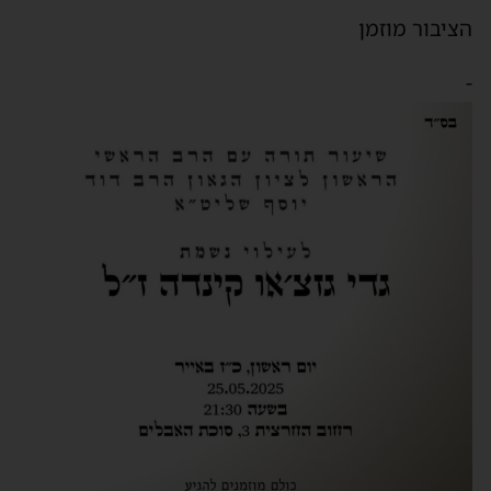
הציבור מוזמן
-