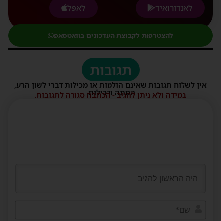
לאנדורואיד
לאפל
להצטרפות לקבוצת העדכונים בוואטסאפ
תגובות
אין לשלוח תגובות שאינם הולמות או מכילות דברי לשון הרע,
הסתה ורכילות.
במידה ולא ניתן להגיב - הכתבה סגורה לתגובות.
שם*