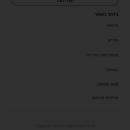
שליחה
ניווט באתר
חדשות
חרדים
ממסדרונות העירייה
השטיבל
תנאי שימוש
מדיניות פרטיות
© כל הזכויות שמורות ל'חרדים אשדוד'