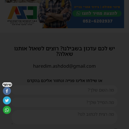
יש לכם עדכון בשבילנו? רוצים לשאול אותנו
שאלה?
haredim.ashdod@gmail.com
או שילחו אלינו פנייה ונחזור אליכם בהקדם
שיתוף