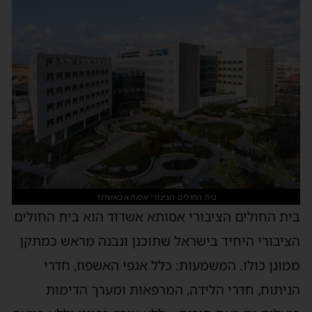
בית החולים הציבורי אסותא באשדוד
בית החולים הציבורי אסותא אשדוד הוא בית החולים
הציבורי היחיד בישראל שתוכנן ונבנה מראש כמתקן
ממוגן כולו. המשמעות: כלל אגפי האשפוז, חדרי
הניתוח, חדרי הלידה, המרפאות ומערך הדימות