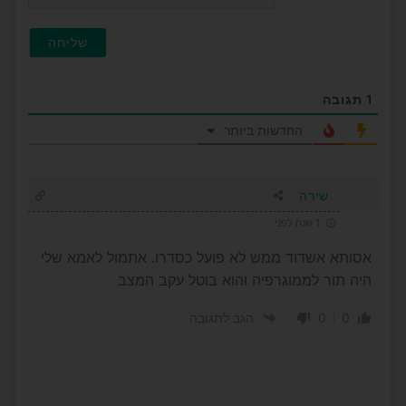
1
תגובה
החדשות ביותר
שירה
1 שנה לפני
אסותא אשדוד ממש לא פועל כסדרו. אתמול לאמא שלי
היה תור לממוגרפיה והוא בוטל עקב המצב
0
0
הגב לתגובה