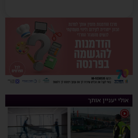
אולי יעניין אותך
1