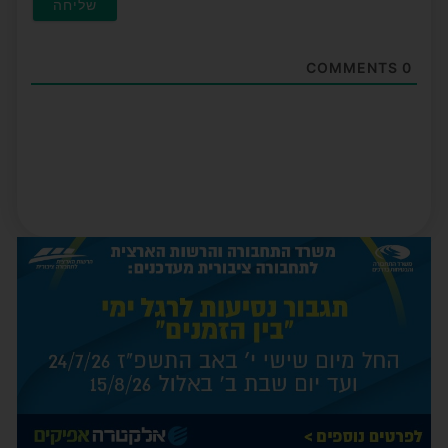
COMMENTS
0