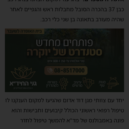
כבן 37 בהכרה הסובל מחבלות ראש והגפיים לאחר
שהיה מעורב בתאונה בן שני כלי רכב.
יחד עם צוותי מגן דוד אדום שהגיעו למקום הענקנו לו
טיפול רפואי ראשוני הכולל קיבועים וחבישות והוא
פונה באמבולנס של מד"א להמשך טיפול לחדר