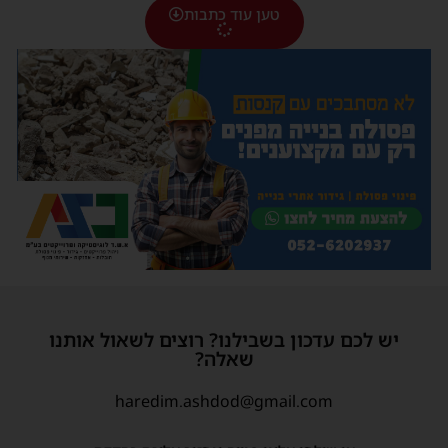
טען עוד כתבות
יש לכם עדכון בשבילנו? רוצים לשאול אותנו
שאלה?
haredim.ashdod@gmail.com